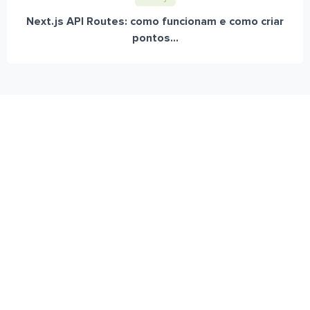
Next.js API Routes: como funcionam e como criar
pontos...