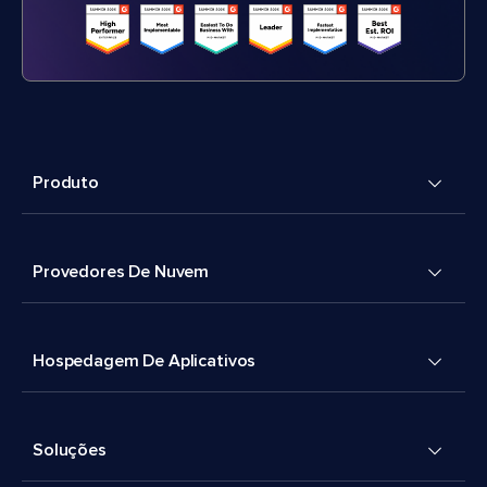
Produto
Provedores De Nuvem
Hospedagem De Aplicativos
Soluções