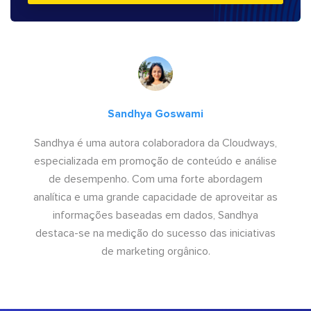
Sandhya Goswami
Sandhya é uma autora colaboradora da Cloudways,
especializada em promoção de conteúdo e análise
de desempenho. Com uma forte abordagem
analítica e uma grande capacidade de aproveitar as
informações baseadas em dados, Sandhya
destaca-se na medição do sucesso das iniciativas
de marketing orgânico.