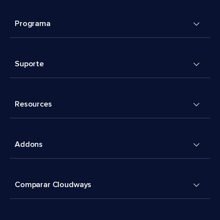
Programa
Suporte
Resources
Addons
Comparar Cloudways