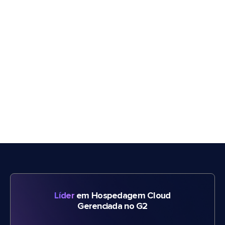
Líder
em Hospedagem Cloud
Gerenciada no G2