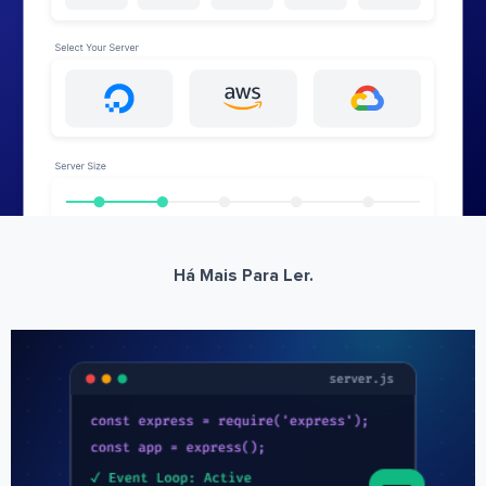
Há Mais Para Ler.