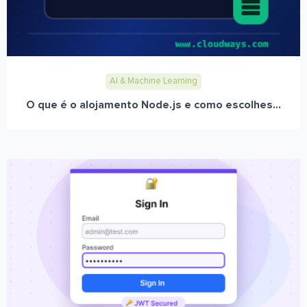
AI & Machine Learning
O que é o alojamento Node.js e como escolhes...