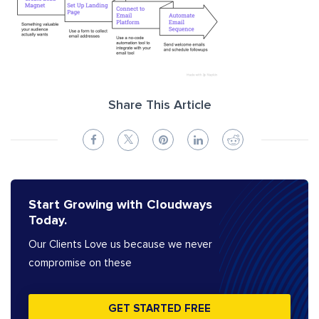
Share This Article
Start Growing with Cloudways
Today.
Our Clients Love us because we never
compromise on these
GET STARTED FREE