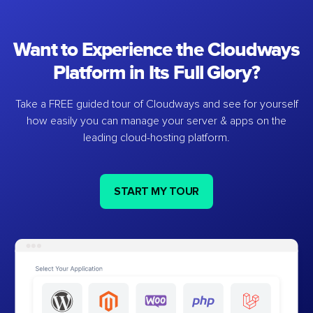
Want to Experience the Cloudways
Platform in Its Full Glory?
Take a FREE guided tour of Cloudways and see for yourself
how easily you can manage your server & apps on the
leading cloud-hosting platform.
START MY TOUR