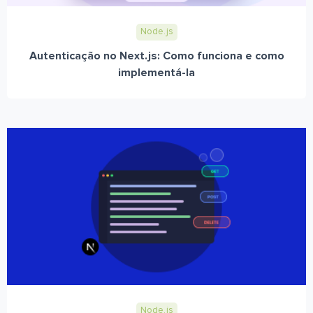
Node.js
Autenticação no Next.js: Como funciona e como
implementá-la
Node.js