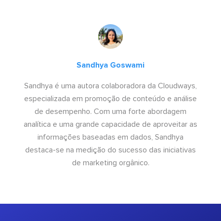
Sandhya Goswami
Sandhya é uma autora colaboradora da Cloudways,
especializada em promoção de conteúdo e análise
de desempenho. Com uma forte abordagem
analítica e uma grande capacidade de aproveitar as
informações baseadas em dados, Sandhya
destaca-se na medição do sucesso das iniciativas
de marketing orgânico.