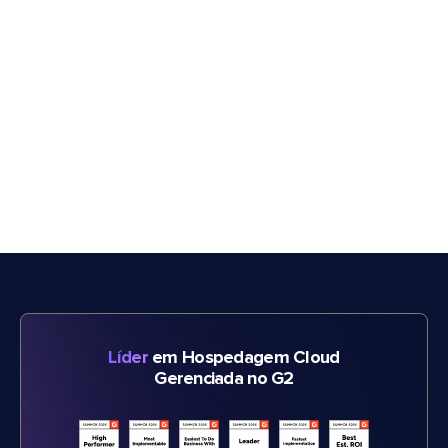
Líder
em Hospedagem Cloud
Gerenciada no G2