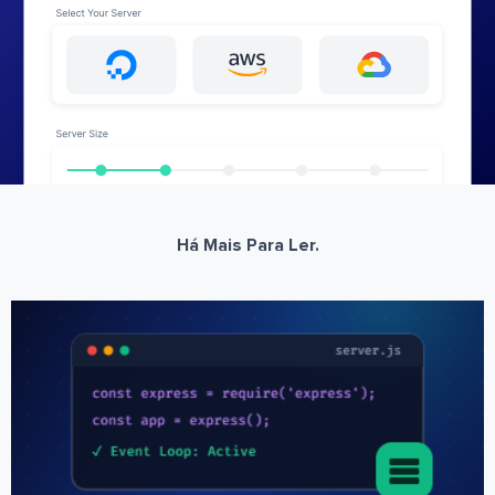
Há Mais Para Ler.