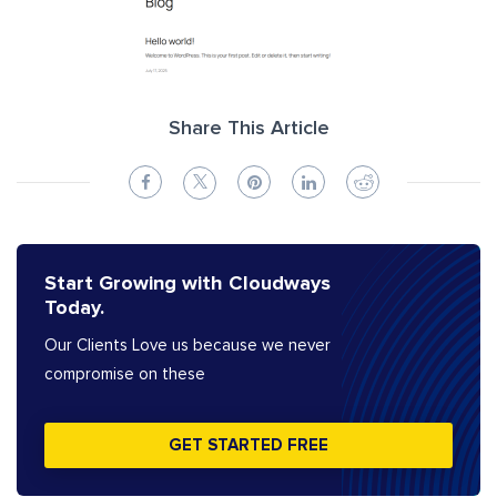
Share This Article
Start Growing with Cloudways
Today.
Our Clients Love us because we never
compromise on these
GET STARTED FREE