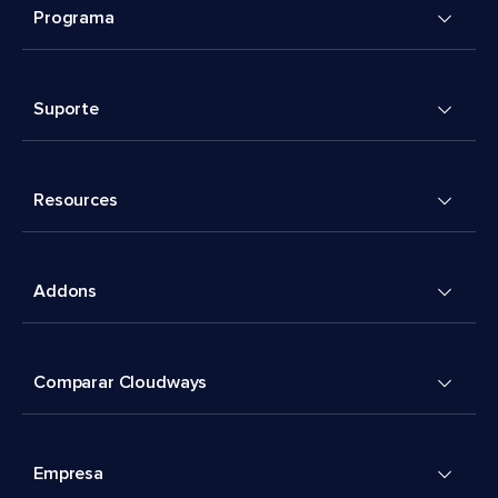
Programa
Suporte
Resources
Addons
Comparar Cloudways
Empresa