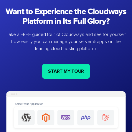
Want to Experience the Cloudways
Platform in Its Full Glory?
Take a FREE guided tour of Cloudways and see for yourself
how easily you can manage your server & apps on the
leading cloud-hosting platform.
START MY TOUR