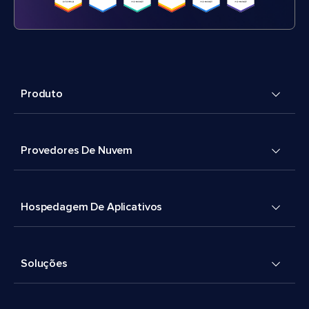
Produto
Provedores De Nuvem
Hospedagem De Aplicativos
Soluções