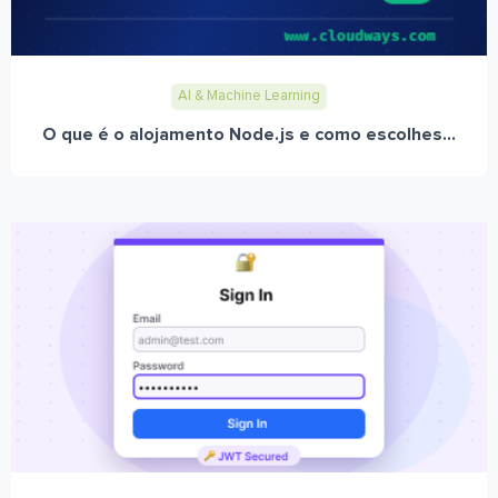
AI & Machine Learning
O que é o alojamento Node.js e como escolhes...