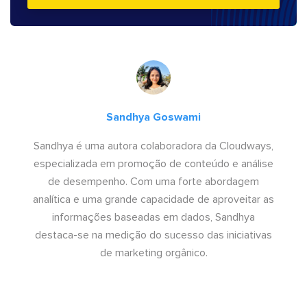
Sandhya Goswami
Sandhya é uma autora colaboradora da Cloudways,
especializada em promoção de conteúdo e análise
de desempenho. Com uma forte abordagem
analítica e uma grande capacidade de aproveitar as
informações baseadas em dados, Sandhya
destaca-se na medição do sucesso das iniciativas
de marketing orgânico.