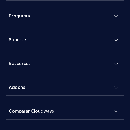
Programa
Suporte
Resources
Addons
Comparar Cloudways