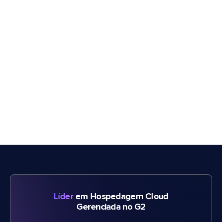
Líder
em Hospedagem Cloud
Gerenciada no G2