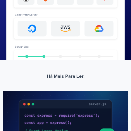
Há Mais Para Ler.