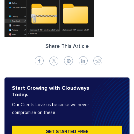
Share This Article
Start Growing with Cloudways
Today.
Our Clients Love us because we never
compromise on these
GET STARTED FREE