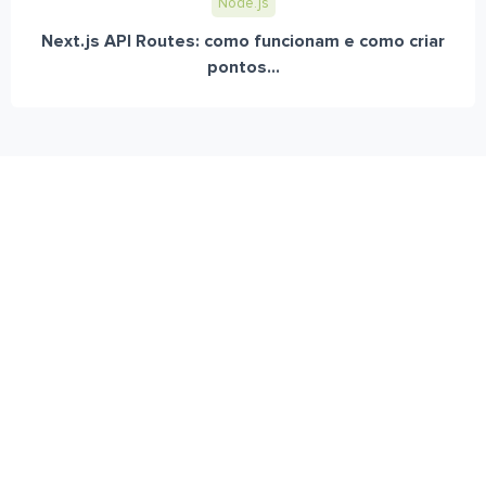
Node.js
Next.js API Routes: como funcionam e como criar
pontos...