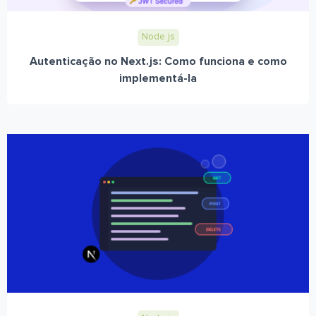
Node.js
Autenticação no Next.js: Como funciona e como
implementá-la