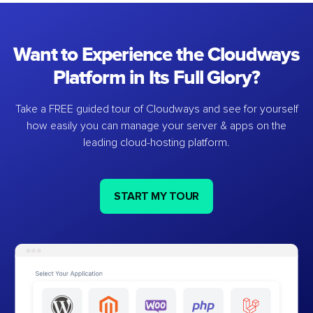
Want to Experience the Cloudways
Platform in Its Full Glory?
Take a FREE guided tour of Cloudways and see for yourself
how easily you can manage your server & apps on the
leading cloud-hosting platform.
START MY TOUR