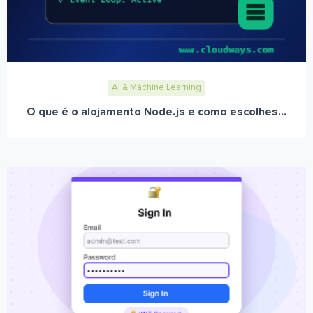
AI & Machine Learning
O que é o alojamento Node.js e como escolhes...