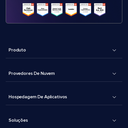
Produto
Provedores De Nuvem
Hospedagem De Aplicativos
Soluções