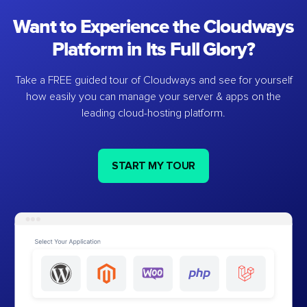
Want to Experience the Cloudways
Platform in Its Full Glory?
Take a FREE guided tour of Cloudways and see for yourself
how easily you can manage your server & apps on the
leading cloud-hosting platform.
START MY TOUR