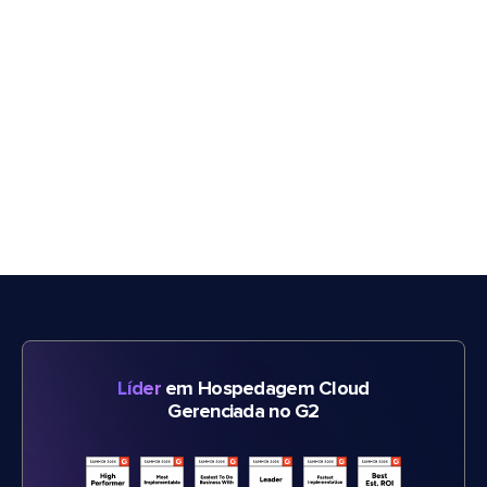
Líder
em Hospedagem Cloud
Gerenciada no G2