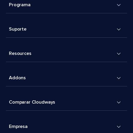
Programa
Suporte
Resources
Addons
Comparar Cloudways
Empresa