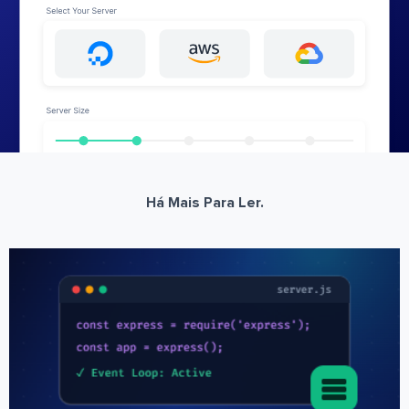
Há Mais Para Ler.