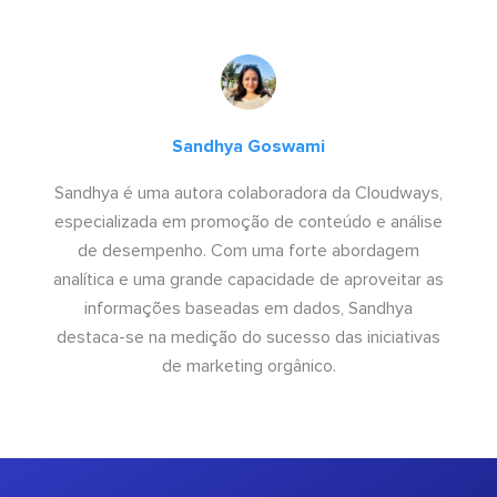
Sandhya Goswami
Sandhya é uma autora colaboradora da Cloudways,
especializada em promoção de conteúdo e análise
de desempenho. Com uma forte abordagem
analítica e uma grande capacidade de aproveitar as
informações baseadas em dados, Sandhya
destaca-se na medição do sucesso das iniciativas
de marketing orgânico.