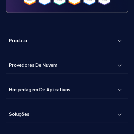
Produto
Provedores De Nuvem
Hospedagem De Aplicativos
Soluções