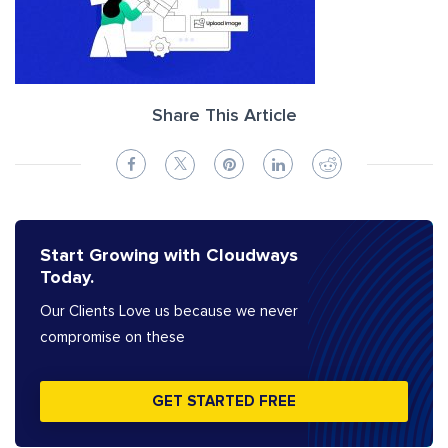
Share This Article
Start Growing with Cloudways
Today.
Our Clients Love us because we never
compromise on these
GET STARTED FREE