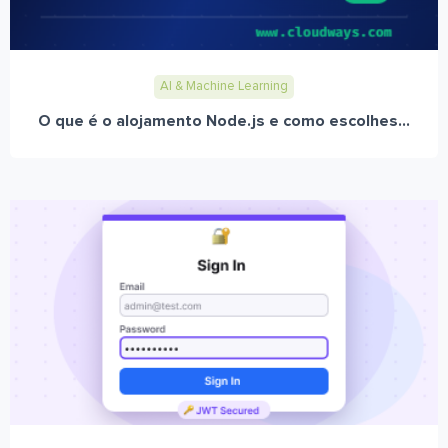
AI & Machine Learning
O que é o alojamento Node.js e como escolhes...