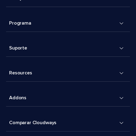
Programa
Suporte
Resources
Addons
Comparar Cloudways