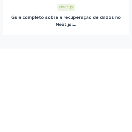
Node.js
Guia completo sobre a recuperação de dados no
Next.js:...