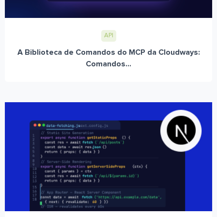
API
A Biblioteca de Comandos do MCP da Cloudways:
Comandos...