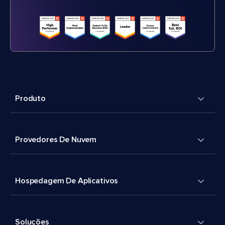
Produto
Provedores De Nuvem
Hospedagem De Aplicativos
Soluções