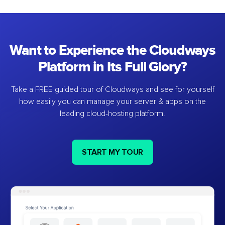
Want to Experience the Cloudways
Platform in Its Full Glory?
Take a FREE guided tour of Cloudways and see for yourself
how easily you can manage your server & apps on the
leading cloud-hosting platform.
START MY TOUR