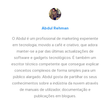
Abdul Rehman
O Abdul é um profissional de marketing experiente
em tecnologia, movido a café e criativo, que adora
manter-se a par das últimas actualizações de
software e gadgets tecnológicos. É também um
escritor técnico competente que consegue explicar
conceitos complexos de forma simples para um
público alargado. Abdul gosta de partilhar os seus
conhecimentos sobre a indústria da nuvem através
de manuais de utilizador, documentação e
publicações em blogues.