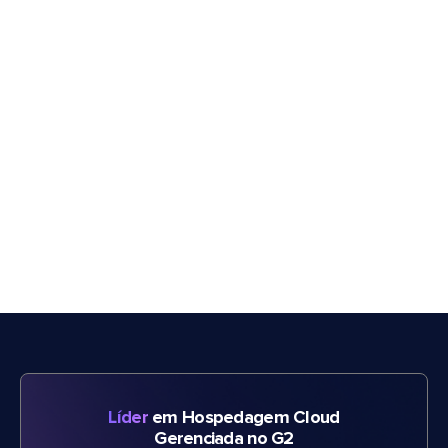
Líder
em Hospedagem Cloud
Gerenciada no G2