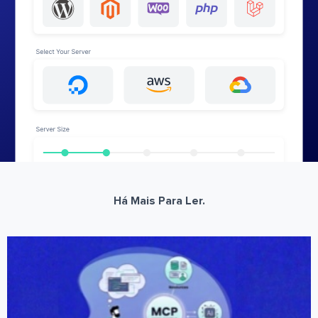
Há Mais Para Ler.