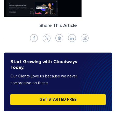
Share This Article
Start Growing with Cloudways
Today.
Our Clients Love us because we never
compromise on these
GET STARTED FREE