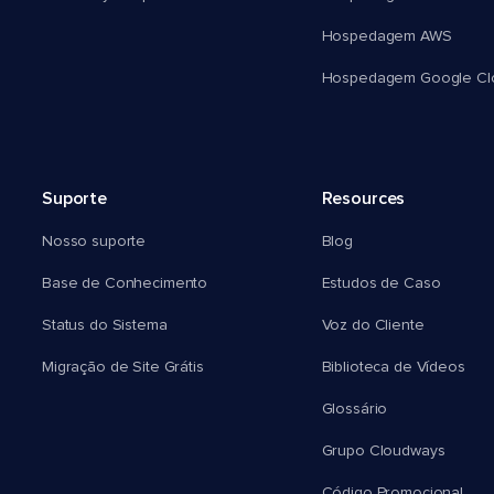
Hospedagem AWS
Hospedagem Google Cl
Suporte
Resources
Nosso suporte
Blog
Base de Conhecimento
Estudos de Caso
Status do Sistema
Voz do Cliente
Migração de Site Grátis
Biblioteca de Vídeos
Glossário
Grupo Cloudways
Código Promocional