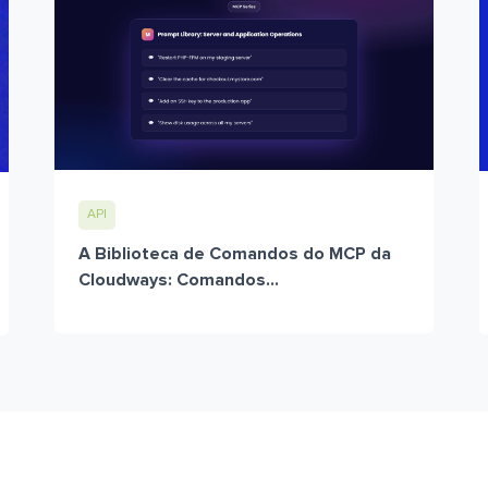
API
A Biblioteca de Comandos do MCP da
Cloudways: Comandos...