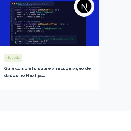
Node.js
Guia completo sobre a recuperação de
dados no Next.js:...