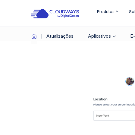
Produtos
So
Atualizações
Aplicativos
E