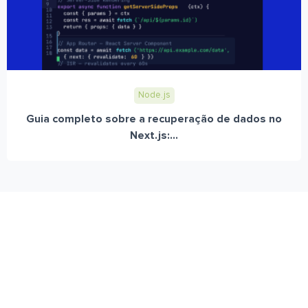
Node.js
Guia completo sobre a recuperação de dados no
Next.js:...