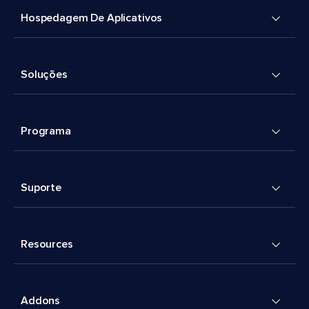
Hospedagem De Aplicativos
Soluções
Programa
Suporte
Resources
Addons