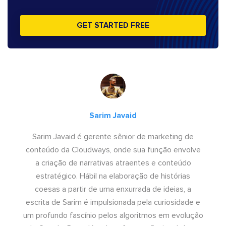
GET STARTED FREE
Sarim Javaid
Sarim Javaid é gerente sênior de marketing de
conteúdo da Cloudways, onde sua função envolve
a criação de narrativas atraentes e conteúdo
estratégico. Hábil na elaboração de histórias
coesas a partir de uma enxurrada de ideias, a
escrita de Sarim é impulsionada pela curiosidade e
um profundo fascínio pelos algoritmos em evolução