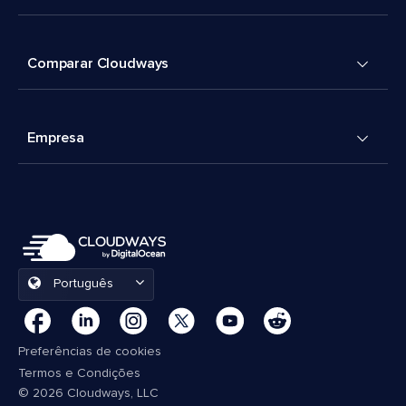
Comparar Cloudways
Empresa
Português
Preferências de cookies
Termos e Condições
© 2026 Cloudways, LLC