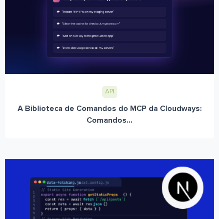
API
A Biblioteca de Comandos do MCP da Cloudways:
Comandos...