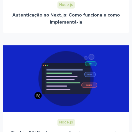
Node.js
Autenticação no Next.js: Como funciona e como
implementá-la
Node.js