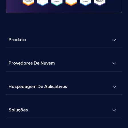
Produto
Provedores De Nuvem
Hospedagem De Aplicativos
Soluções