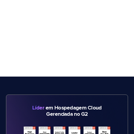
Líder
em Hospedagem Cloud
Gerenciada no G2