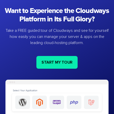
Want to Experience the Cloudways
Platform in Its Full Glory?
Take a FREE guided tour of Cloudways and see for yourself
how easily you can manage your server & apps on the
leading cloud-hosting platform.
START MY TOUR