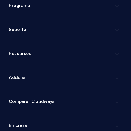
Programa
Suporte
Resources
Addons
Comparar Cloudways
Empresa