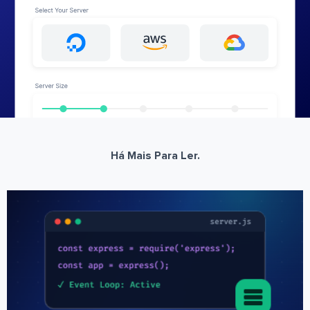
Há Mais Para Ler.