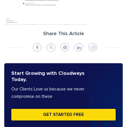
Share This Article
Start Growing with Cloudways
Today.
Our Clients Love us because we never
compromise on these
GET STARTED FREE