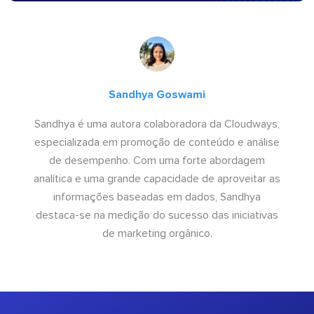
Sandhya Goswami
Sandhya é uma autora colaboradora da Cloudways,
especializada em promoção de conteúdo e análise
de desempenho. Com uma forte abordagem
analítica e uma grande capacidade de aproveitar as
informações baseadas em dados, Sandhya
destaca-se na medição do sucesso das iniciativas
de marketing orgânico.