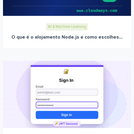
AI & Machine Learning
O que é o alojamento Node.js e como escolhes...