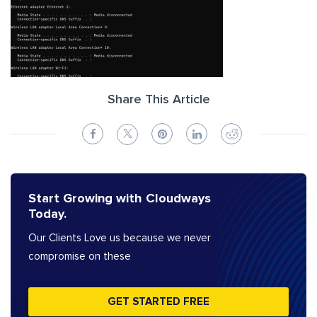
Share This Article
Start Growing with Cloudways
Today.
Our Clients Love us because we never
compromise on these
GET STARTED FREE