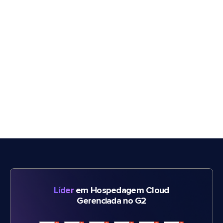
Líder
em Hospedagem Cloud
Gerenciada no G2