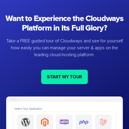
Want to Experience the Cloudways
Platform in Its Full Glory?
Take a FREE guided tour of Cloudways and see for yourself
how easily you can manage your server & apps on the
leading cloud-hosting platform.
START MY TOUR