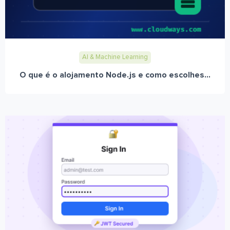
AI & Machine Learning
O que é o alojamento Node.js e como escolhes...