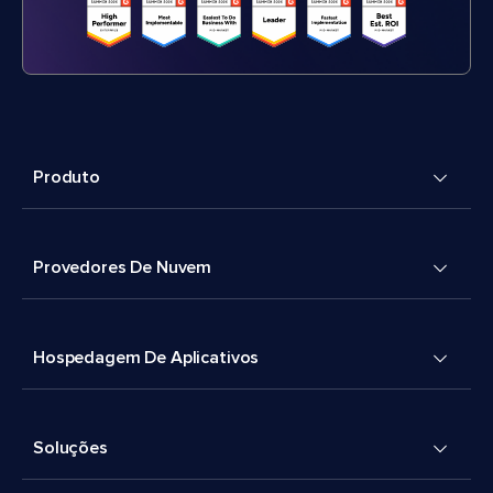
Produto
Provedores De Nuvem
Hospedagem De Aplicativos
Soluções