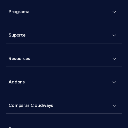
Programa
Suporte
Resources
Addons
Comparar Cloudways