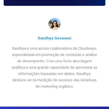
Sandhya Goswami
Sandhya é uma autora colaboradora da Cloudways,
especializada em promoção de conteúdo e análise
de desempenho. Com uma forte abordagem
analítica e uma grande capacidade de aproveitar as
informações baseadas em dados, Sandhya
destaca-se na medição do sucesso das iniciativas
de marketing orgânico.