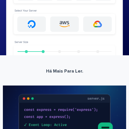
Há Mais Para Ler.