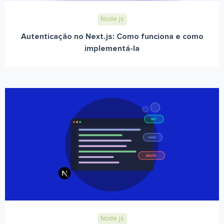
Node.js
Autenticação no Next.js: Como funciona e como
implementá-la
Node.js