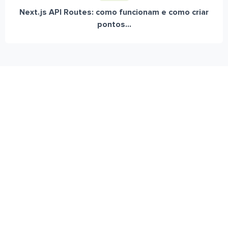
Next.js API Routes: como funcionam e como criar
pontos...