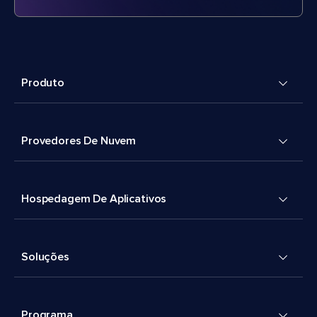
Produto
Provedores De Nuvem
Hospedagem De Aplicativos
Soluções
Programa