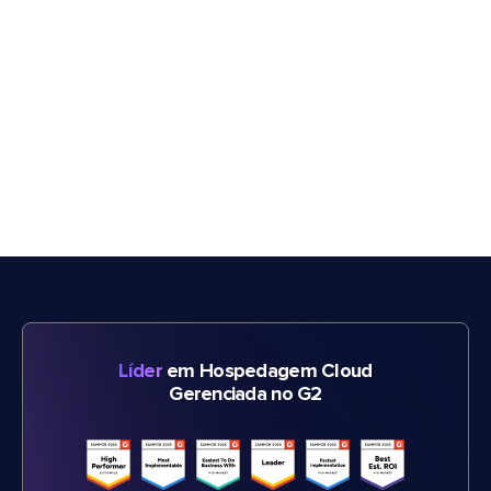
Líder
em Hospedagem Cloud
Gerenciada no G2