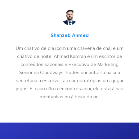
Shahzeb Ahmed
Um criativo de dia (com uma chávena de chá) e um
criativo de noite. Ahmad Kamran é um escritor de
conteúdos sazonais e Executivo de Marketing
Sénior na Cloudways. Podes encontrá-lo na sua
secretária a escrever, a criar estratégias ou a jogar
jogos. E, caso não o encontres aqui, ele estará nas
montanhas ou à beira do rio.