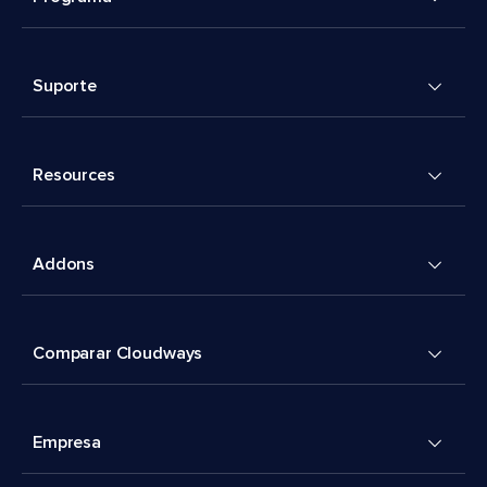
Suporte
Resources
Addons
Comparar Cloudways
Empresa