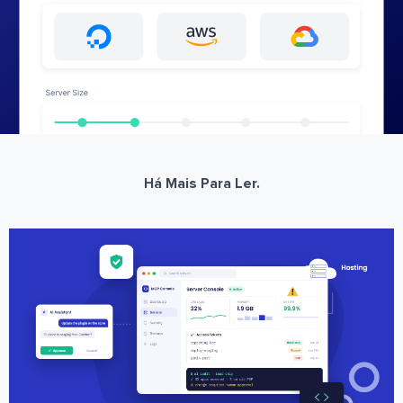
Há Mais Para Ler.