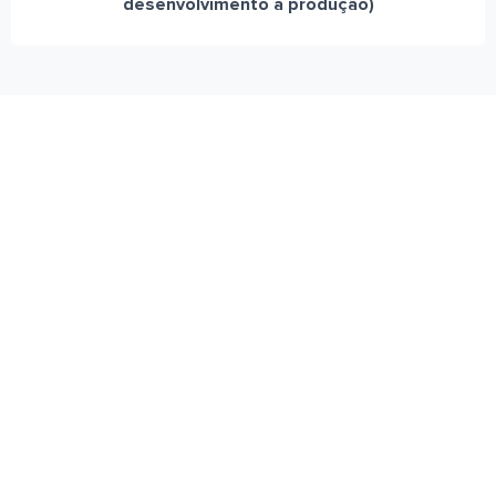
desenvolvimento à produção)