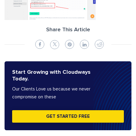
Share This Article
Start Growing with Cloudways
Today.
Our Clients Love us because we never
compromise on these
GET STARTED FREE