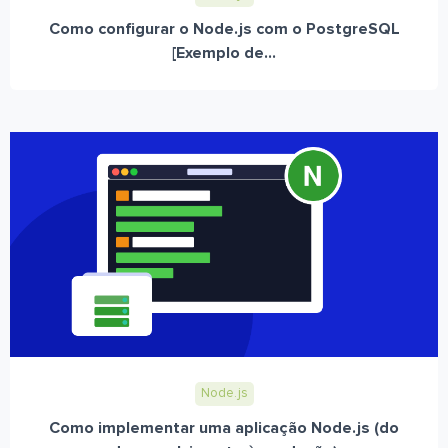
Como configurar o Node.js com o PostgreSQL
[Exemplo de...
Node.js
Como implementar uma aplicação Node.js (do