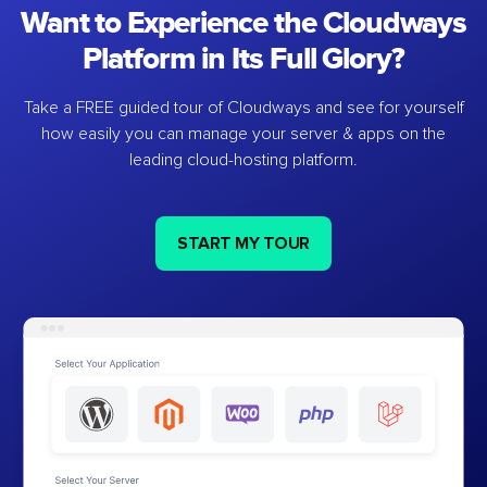
Want to Experience the Cloudways
Platform in Its Full Glory?
Take a FREE guided tour of Cloudways and see for yourself
how easily you can manage your server & apps on the
leading cloud-hosting platform.
START MY TOUR