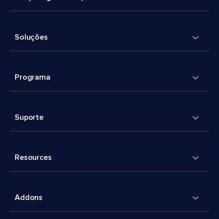
Soluções
Programa
Suporte
Resources
Addons