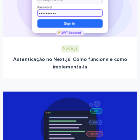
Node.js
Autenticação no Next.js: Como funciona e como
implementá-la