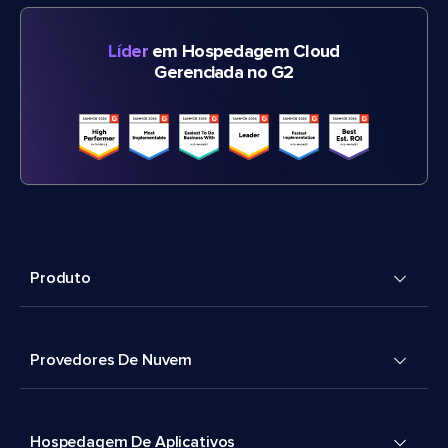
Líder
em Hospedagem Cloud
Gerenciada no G2
Produto
Provedores De Nuvem
Hospedagem De Aplicativos