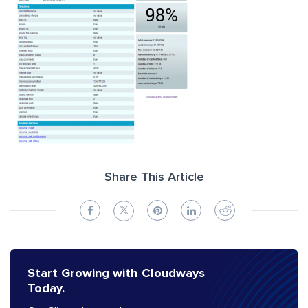
Share This Article
Start Growing with Cloudways
Today.