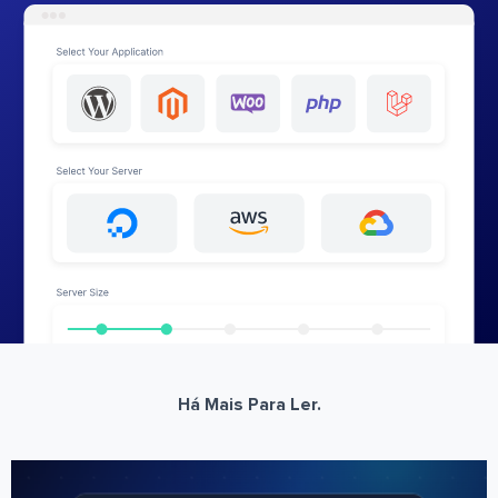
Há Mais Para Ler.