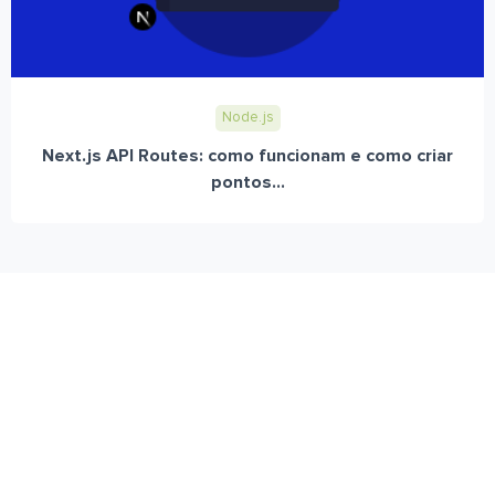
Node.js
Next.js API Routes: como funcionam e como criar
pontos...