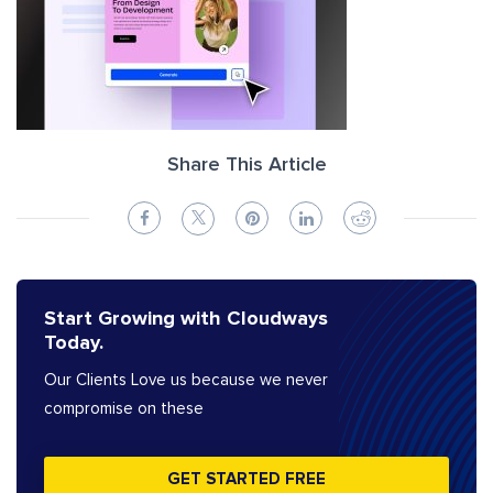
Share This Article
Start Growing with Cloudways
Today.
Our Clients Love us because we never
compromise on these
GET STARTED FREE