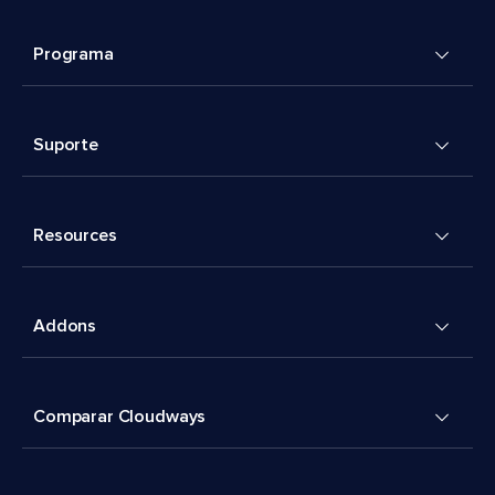
Programa
Suporte
Resources
Addons
Comparar Cloudways