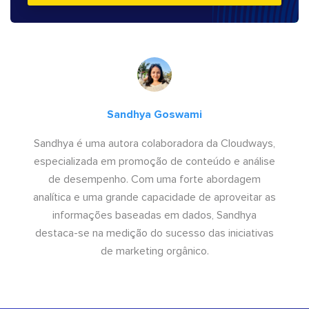
Sandhya Goswami
Sandhya é uma autora colaboradora da Cloudways,
especializada em promoção de conteúdo e análise
de desempenho. Com uma forte abordagem
analítica e uma grande capacidade de aproveitar as
informações baseadas em dados, Sandhya
destaca-se na medição do sucesso das iniciativas
de marketing orgânico.