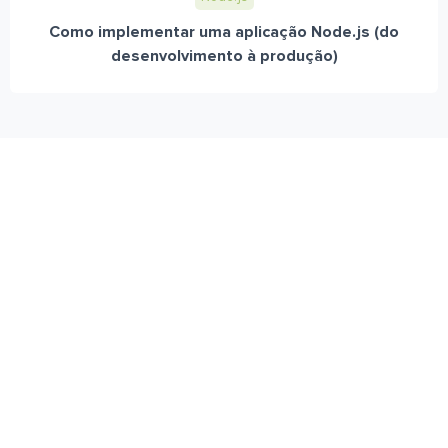
Como implementar uma aplicação Node.js (do
desenvolvimento à produção)