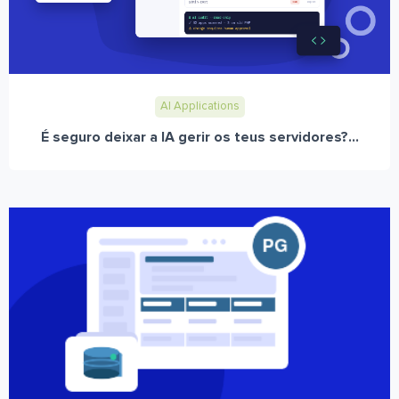
AI Applications
É seguro deixar a IA gerir os teus servidores?...