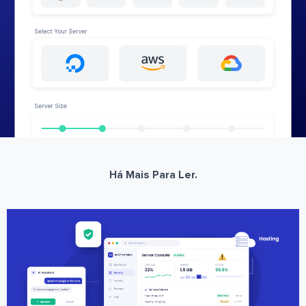
Há Mais Para Ler.