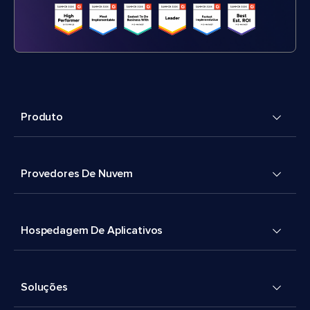
Produto
Provedores De Nuvem
Hospedagem De Aplicativos
Soluções