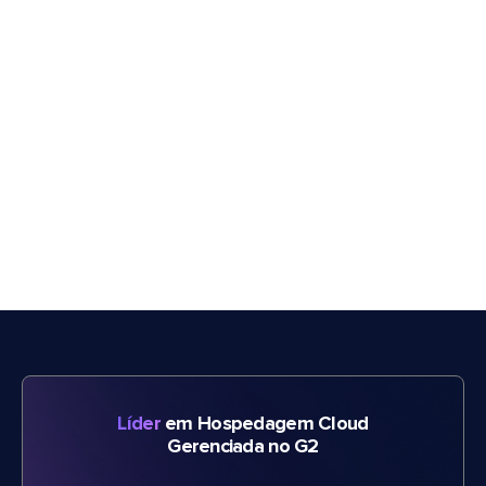
Líder
em Hospedagem Cloud
Gerenciada no G2