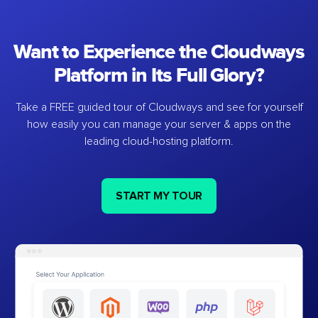
Want to Experience the Cloudways
Platform in Its Full Glory?
Take a FREE guided tour of Cloudways and see for yourself
how easily you can manage your server & apps on the
leading cloud-hosting platform.
START MY TOUR