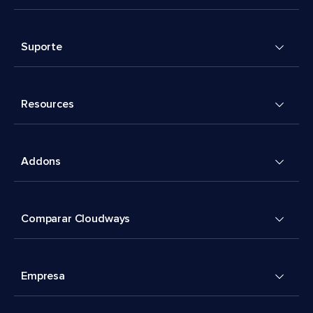
Suporte
Resources
Addons
Comparar Cloudways
Empresa