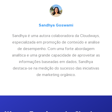
Sandhya Goswami
Sandhya é uma autora colaboradora da Cloudways,
especializada em promoção de conteúdo e análise
de desempenho. Com uma forte abordagem
analítica e uma grande capacidade de aproveitar as
informações baseadas em dados, Sandhya
destaca-se na medição do sucesso das iniciativas
de marketing orgânico.