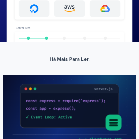
Há Mais Para Ler.