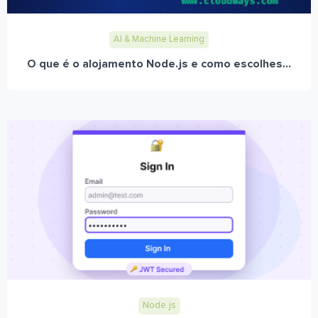
AI & Machine Learning
O que é o alojamento Node.js e como escolhes...
Node.js