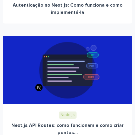
Autenticação no Next.js: Como funciona e como
implementá-la
Node.js
Next.js API Routes: como funcionam e como criar
pontos...