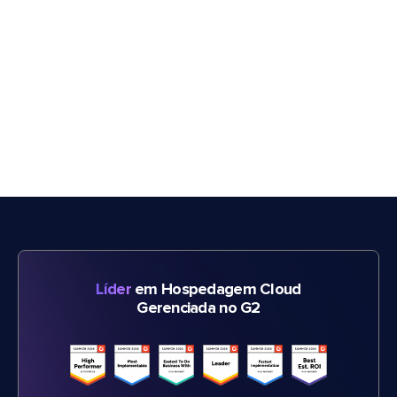
Líder
em Hospedagem Cloud
Gerenciada no G2