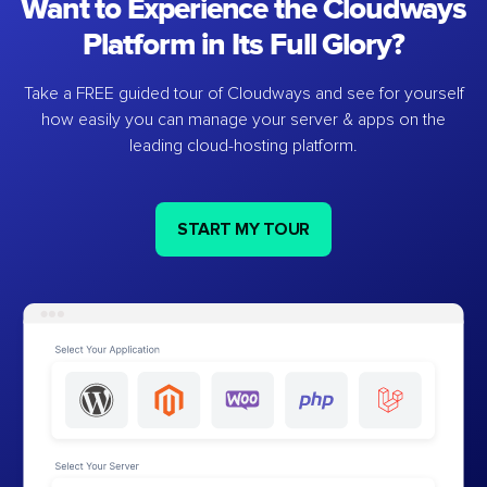
Want to Experience the Cloudways
Platform in Its Full Glory?
Take a FREE guided tour of Cloudways and see for yourself
how easily you can manage your server & apps on the
leading cloud-hosting platform.
START MY TOUR