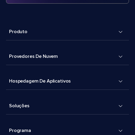
Produto
Provedores De Nuvem
Hospedagem De Aplicativos
Soluções
Programa