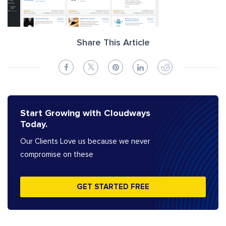
Share This Article
Start Growing with Cloudways
Today.
Our Clients Love us because we never
compromise on these
GET STARTED FREE