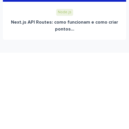
Node.js
Next.js API Routes: como funcionam e como criar
pontos...