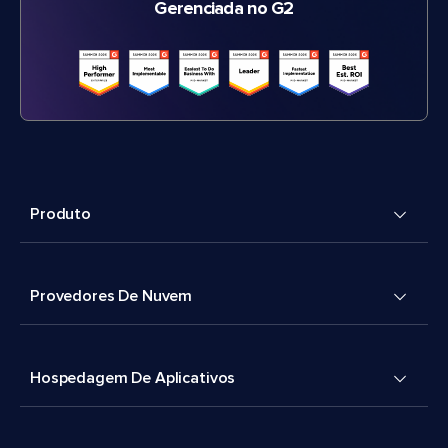
Gerenciada no G2
Produto
Provedores De Nuvem
Hospedagem De Aplicativos