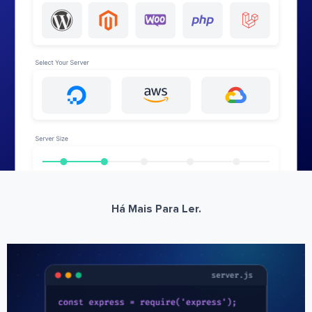
Há Mais Para Ler.