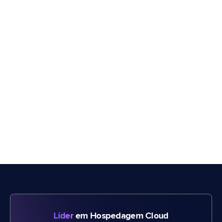
Líder
em Hospedagem Cloud