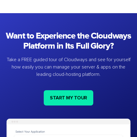
Want to Experience the Cloudways
Platform in Its Full Glory?
Take a FREE guided tour of Cloudways and see for yourself
how easily you can manage your server & apps on the
leading cloud-hosting platform.
START MY TOUR