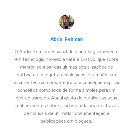
Abdul Rehman
O Abdul é um profissional de marketing experiente
em tecnologia, movido a café e criativo, que adora
manter-se a par das últimas actualizações de
software e gadgets tecnológicos. É também um
escritor técnico competente que consegue explicar
conceitos complexos de forma simples para um
público alargado. Abdul gosta de partilhar os seus
conhecimentos sobre a indústria da nuvem através
de manuais de utilizador, documentação e
publicações em blogues.