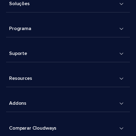
Soluções
Programa
Suporte
Resources
Addons
Comparar Cloudways