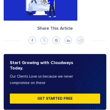
Share This Article
Start Growing with Cloudways
Today.
Our Clients Love us because we never
compromise on these
GET STARTED FREE