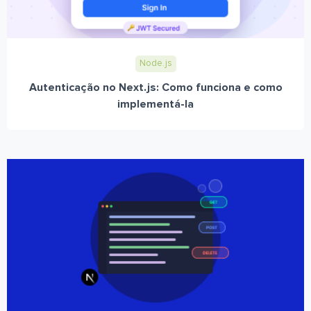
Node.js
Autenticação no Next.js: Como funciona e como
implementá-la