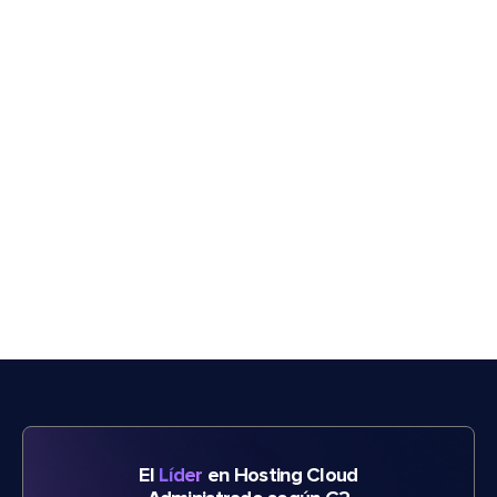
El
Líder
en Hosting Cloud