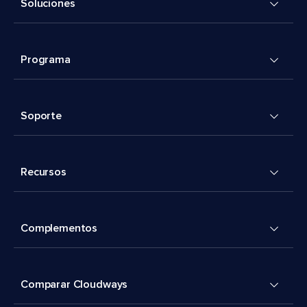
Soluciones
Programa
Soporte
Recursos
Complementos
Comparar Cloudways