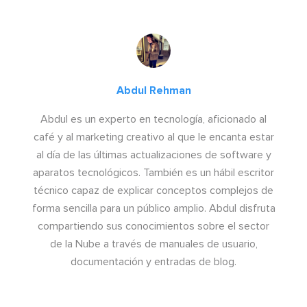
Abdul Rehman
Abdul es un experto en tecnología, aficionado al
café y al marketing creativo al que le encanta estar
al día de las últimas actualizaciones de software y
aparatos tecnológicos. También es un hábil escritor
técnico capaz de explicar conceptos complejos de
forma sencilla para un público amplio. Abdul disfruta
compartiendo sus conocimientos sobre el sector
de la Nube a través de manuales de usuario,
documentación y entradas de blog.