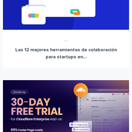
Las 12 mejores herramientas de colaboración
para startups en...