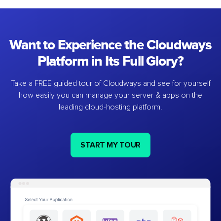
Want to Experience the Cloudways
Platform in Its Full Glory?
Take a FREE guided tour of Cloudways and see for yourself
how easily you can manage your server & apps on the
leading cloud-hosting platform.
START MY TOUR