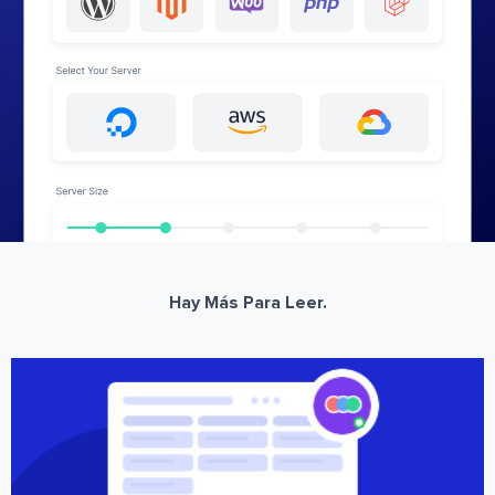
Hay Más Para Leer.