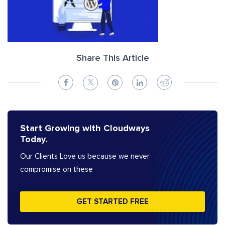
Share This Article
Start Growing with Cloudways
Today.
Our Clients Love us because we never
compromise on these
GET STARTED FREE