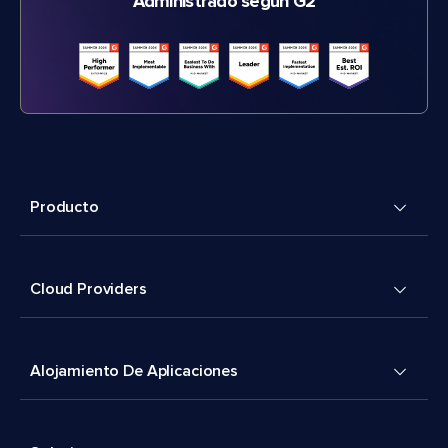
Administrado según G2
Producto
Cloud Providers
Alojamiento De Aplicaciones