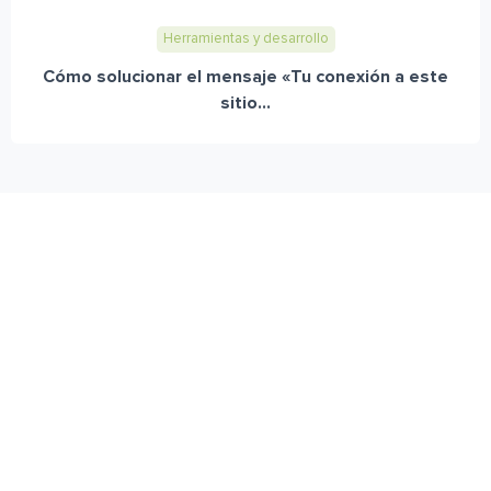
Herramientas y desarrollo
Cómo solucionar el mensaje «Tu conexión a este
sitio...