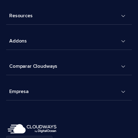
Resources
Addons
Comparar Cloudways
Empresa