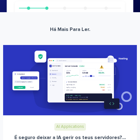
Há Mais Para Ler.
AI Applications
É seguro deixar a IA gerir os teus servidores?...