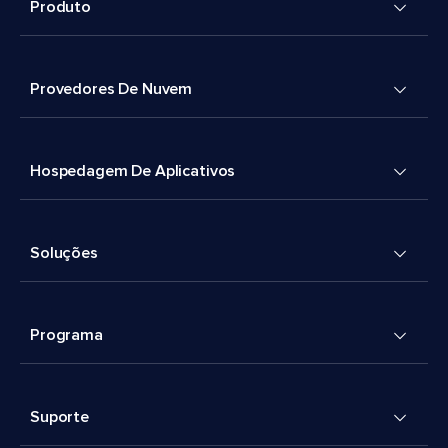
Produto
Provedores De Nuvem
Hospedagem De Aplicativos
Soluções
Programa
Suporte