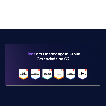
Líder
em Hospedagem Cloud
Gerenciada no G2