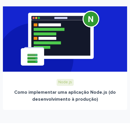
Node.js
Como implementar uma aplicação Node.js (do
desenvolvimento à produção)