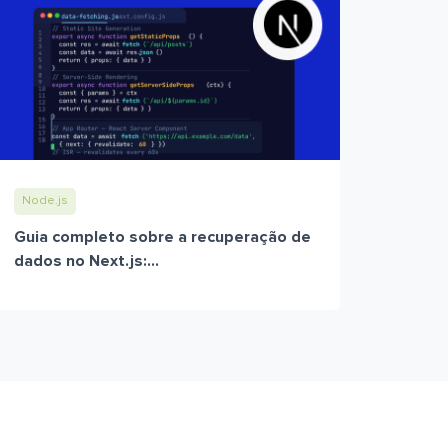
Node.js
Guia completo sobre a recuperação de
dados no Next.js:...