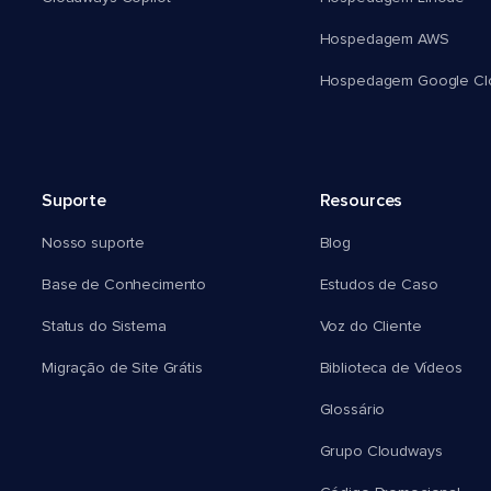
Hospedagem AWS
Hospedagem Google Cl
Suporte
Resources
Nosso suporte
Blog
Base de Conhecimento
Estudos de Caso
Status do Sistema
Voz do Cliente
Migração de Site Grátis
Biblioteca de Vídeos
Glossário
Grupo Cloudways