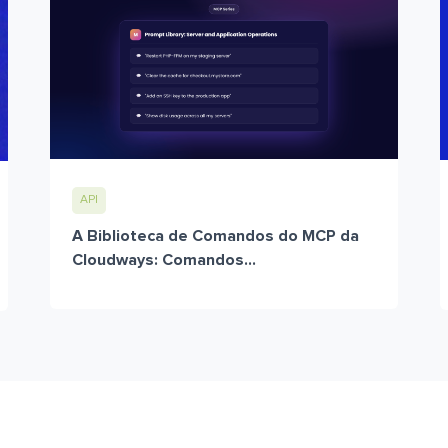
API
A Biblioteca de Comandos do MCP da
Cloudways: Comandos...