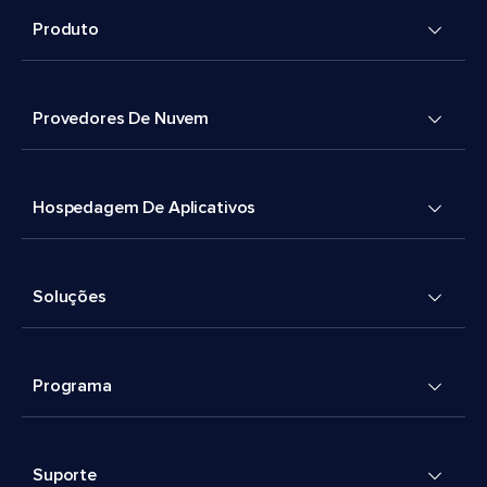
Produto
Provedores De Nuvem
Hospedagem De Aplicativos
Soluções
Programa
Suporte