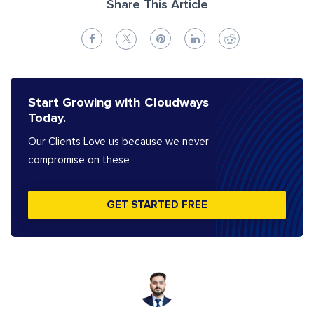
Share This Article
Start Growing with Cloudways
Today.
Our Clients Love us because we never
compromise on these
GET STARTED FREE