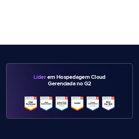
Líder
em Hospedagem Cloud
Gerenciada no G2