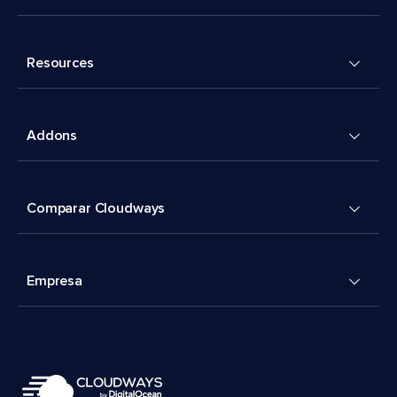
Resources
Addons
Comparar Cloudways
Empresa