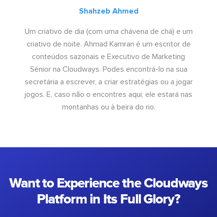
Shahzeb Ahmed
Um criativo de dia (com uma chávena de chá) e um
criativo de noite. Ahmad Kamran é um escritor de
conteúdos sazonais e Executivo de Marketing
Sénior na Cloudways. Podes encontrá-lo na sua
secretária a escrever, a criar estratégias ou a jogar
jogos. E, caso não o encontres aqui, ele estará nas
montanhas ou à beira do rio.
Want to Experience the Cloudways
Platform in Its Full Glory?