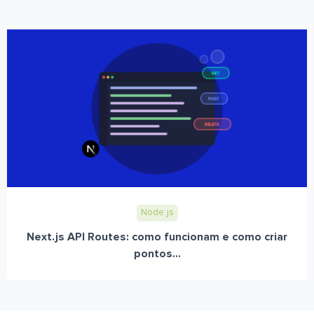
Node.js
Next.js API Routes: como funcionam e como criar
pontos...