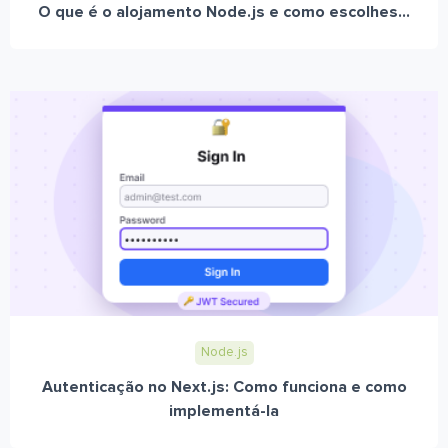
O que é o alojamento Node.js e como escolhes...
Node.js
Autenticação no Next.js: Como funciona e como
implementá-la