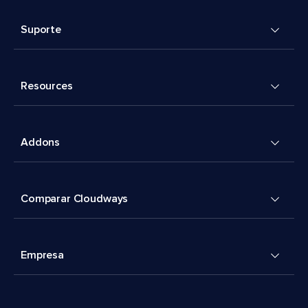
Suporte
Resources
Addons
Comparar Cloudways
Empresa