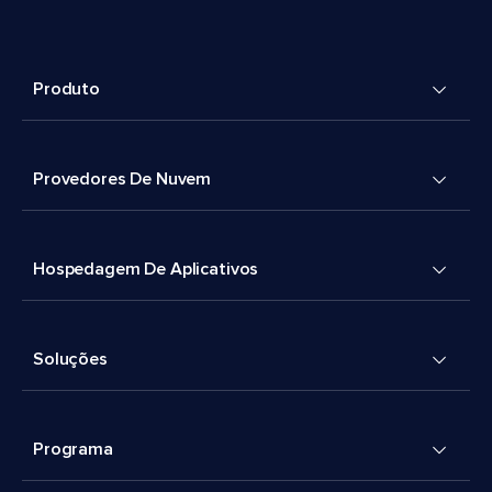
Produto
Provedores De Nuvem
Hospedagem De Aplicativos
Soluções
Programa