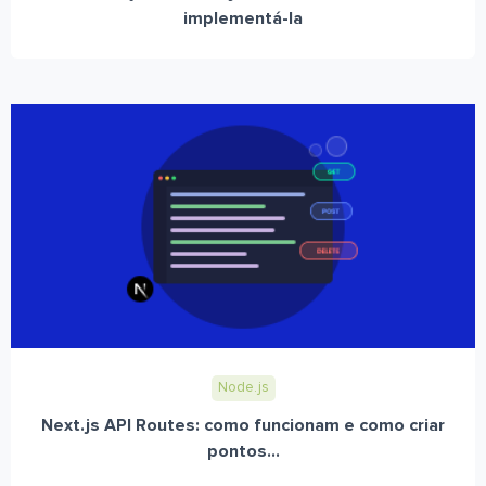
implementá-la
Node.js
Next.js API Routes: como funcionam e como criar
pontos...