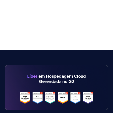
Líder
em Hospedagem Cloud
Gerenciada no G2