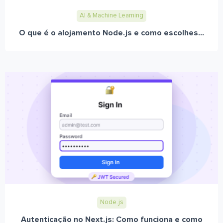
AI & Machine Learning
O que é o alojamento Node.js e como escolhes...
Node.js
Autenticação no Next.js: Como funciona e como