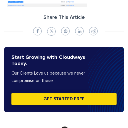
Share This Article
Start Growing with Cloudways
Today.
Our Clients Love us because we never
compromise on these
GET STARTED FREE