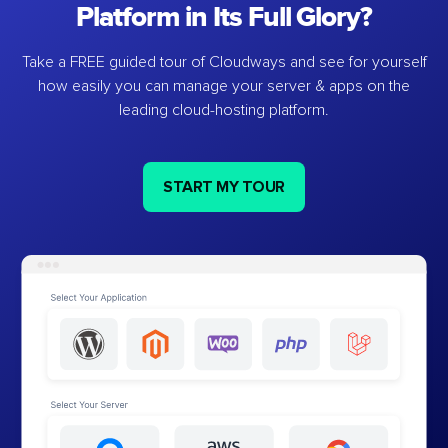
Platform in Its Full Glory?
Take a FREE guided tour of Cloudways and see for yourself
how easily you can manage your server & apps on the
leading cloud-hosting platform.
START MY TOUR