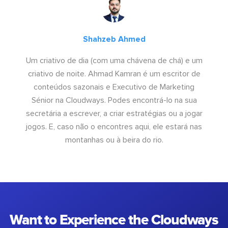
Shahzeb Ahmed
Um criativo de dia (com uma chávena de chá) e um
criativo de noite. Ahmad Kamran é um escritor de
conteúdos sazonais e Executivo de Marketing
Sénior na Cloudways. Podes encontrá-lo na sua
secretária a escrever, a criar estratégias ou a jogar
jogos. E, caso não o encontres aqui, ele estará nas
montanhas ou à beira do rio.
Want to Experience the Cloudways