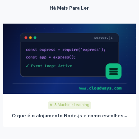
Há Mais Para Ler.
AI & Machine Learning
O que é o alojamento Node.js e como escolhes...