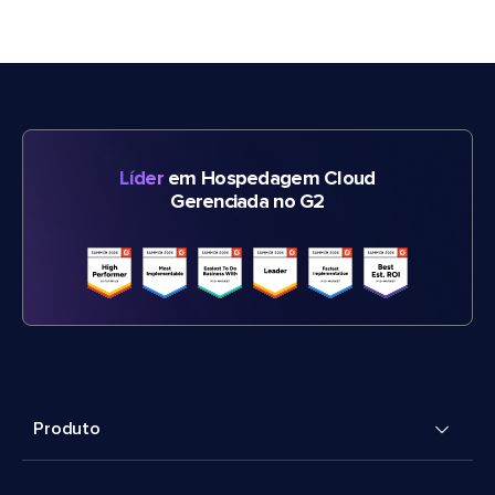
Líder
em Hospedagem Cloud
Gerenciada no G2
Produto