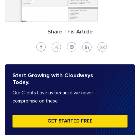
Share This Article
Start Growing with Cloudways
Today.
Our Clients Love us because we never
compromise on these
GET STARTED FREE