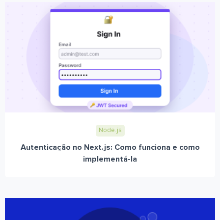
Node.js
Autenticação no Next.js: Como funciona e como
implementá-la