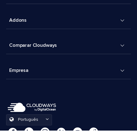
Addons
Comparar Cloudways
Empresa
Português