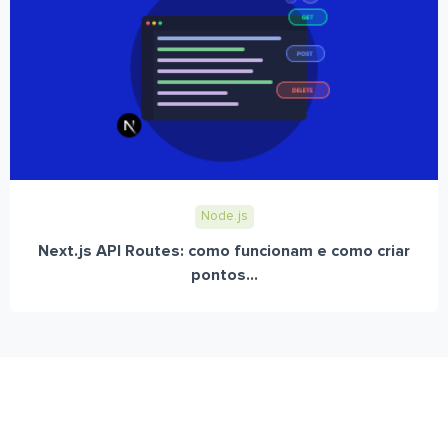
Node.js
Next.js API Routes: como funcionam e como criar
pontos...