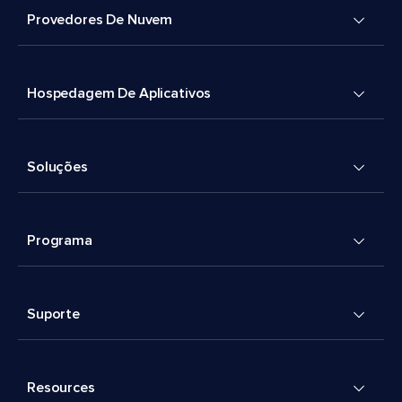
Provedores De Nuvem
Hospedagem De Aplicativos
Soluções
Programa
Suporte
Resources