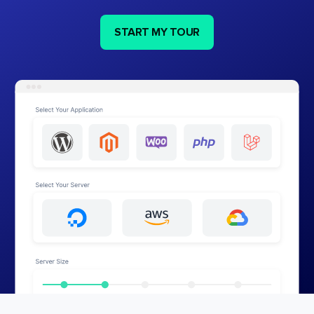
START MY TOUR