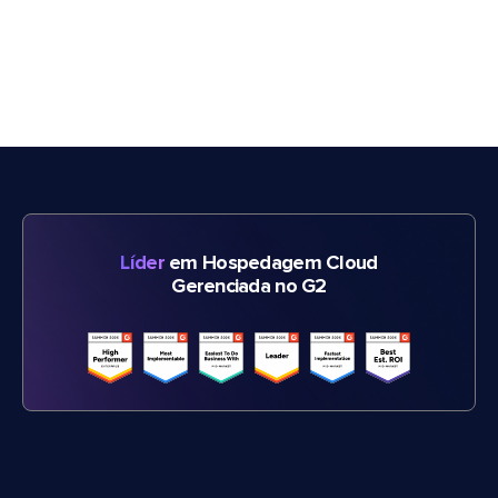
Líder
em Hospedagem Cloud
Gerenciada no G2