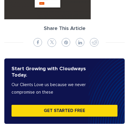
Share This Article
Start Growing with Cloudways
Today.
Our Clients Love us because we never
compromise on these
GET STARTED FREE