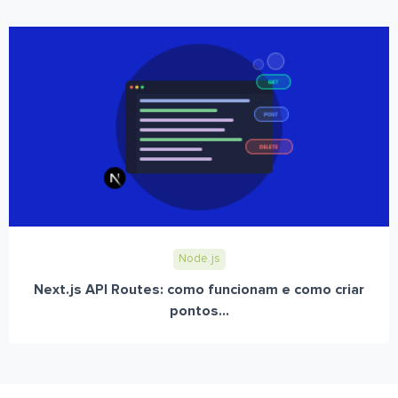
Node.js
Next.js API Routes: como funcionam e como criar
pontos...