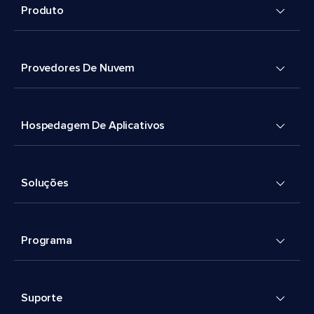
Produto
Provedores De Nuvem
Hospedagem De Aplicativos
Soluções
Programa
Suporte