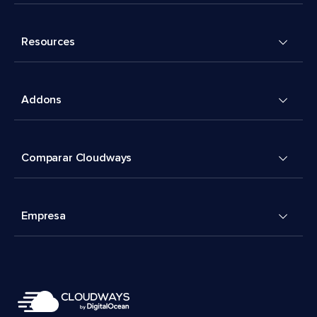
Resources
Addons
Comparar Cloudways
Empresa