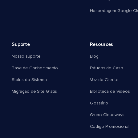
Hospedagem Google Cl
Suporte
Resources
Nosso suporte
Blog
Base de Conhecimento
Estudos de Caso
Status do Sistema
Voz do Cliente
Migração de Site Grátis
Biblioteca de Vídeos
Glossário
Grupo Cloudways
Código Promocional