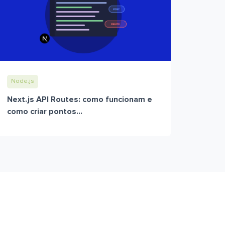
Node.js
Next.js API Routes: como funcionam e
como criar pontos...