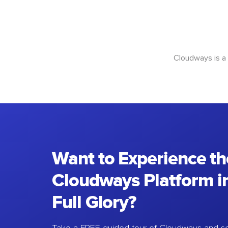
Cloudways is a
Want to Experience th
Cloudways Platform in
Full Glory?