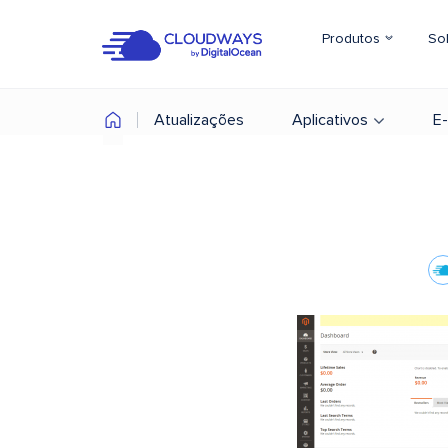
Produtos
So
Atualizações
Aplicativos
E