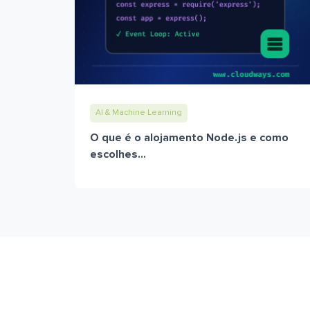
AI & Machine Learning
O que é o alojamento Node.js e como
escolhes...