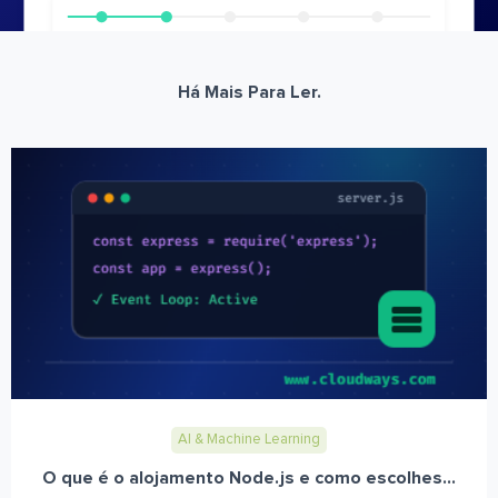
Há Mais Para Ler.
AI & Machine Learning
O que é o alojamento Node.js e como escolhes...