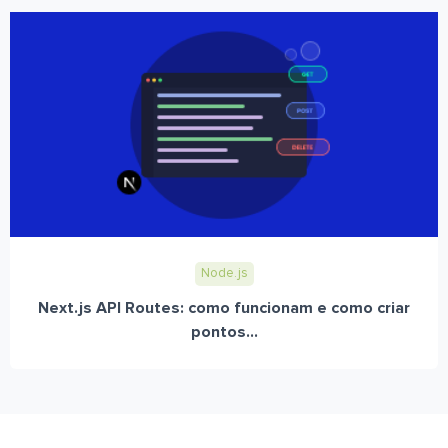
Node.js
Next.js API Routes: como funcionam e como criar
pontos...