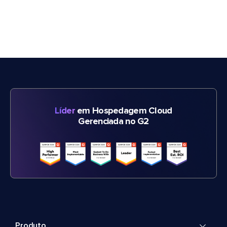
Líder
em Hospedagem Cloud
Gerenciada no G2
Produto