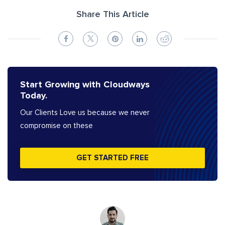
Share This Article
Start Growing with Cloudways
Today.
Our Clients Love us because we never
compromise on these
GET STARTED FREE