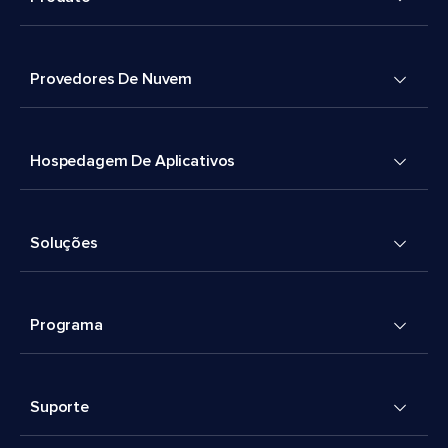
Provedores De Nuvem
Hospedagem De Aplicativos
Soluções
Programa
Suporte