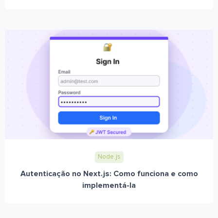
Node.js
Autenticação no Next.js: Como funciona e como
implementá-la