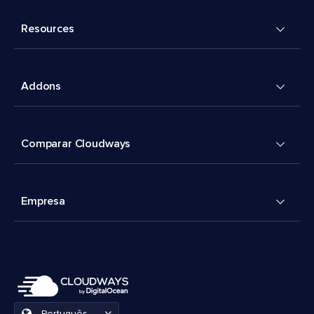
Resources
Addons
Comparar Cloudways
Empresa
Português