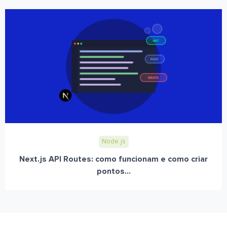
Node.js
Next.js API Routes: como funcionam e como criar
pontos...