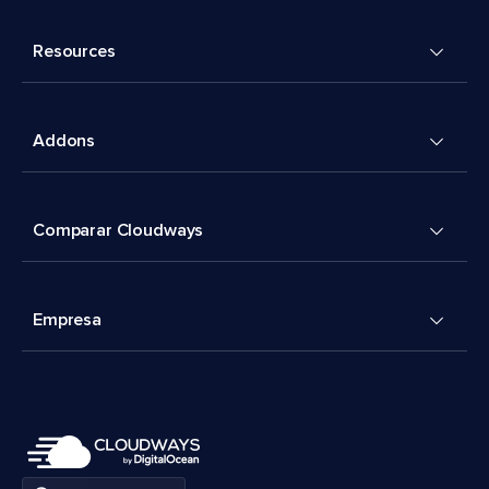
Resources
Addons
Comparar Cloudways
Empresa