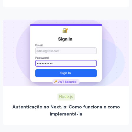
Node.js
Autenticação no Next.js: Como funciona e como
implementá-la