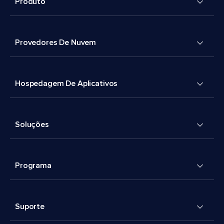
Produto
Provedores De Nuvem
Hospedagem De Aplicativos
Soluções
Programa
Suporte