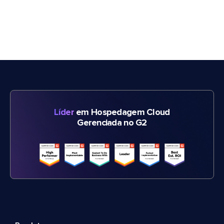
Líder
em Hospedagem Cloud
Gerenciada no G2