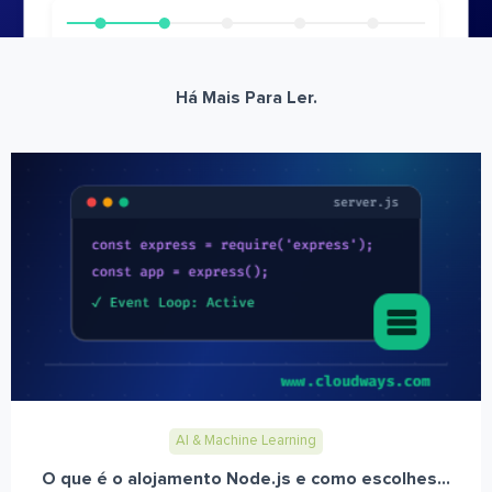
Há Mais Para Ler.
AI & Machine Learning
O que é o alojamento Node.js e como escolhes...