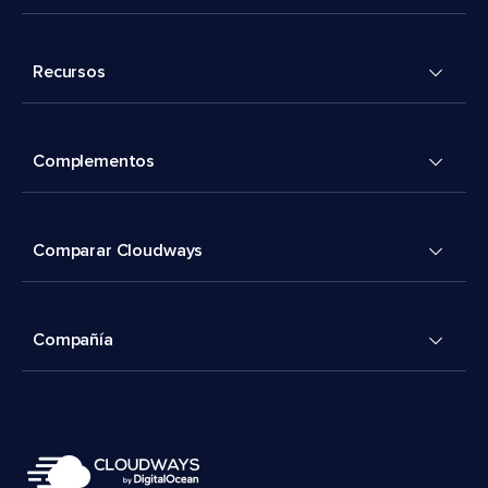
Recursos
Complementos
Comparar Cloudways
Compañía