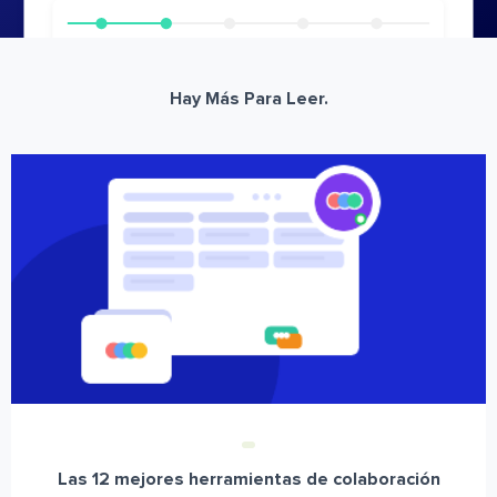
Hay Más Para Leer.
Las 12 mejores herramientas de colaboración