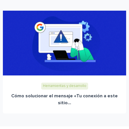
Herramientas y desarrollo
Cómo solucionar el mensaje «Tu conexión a este
sitio...