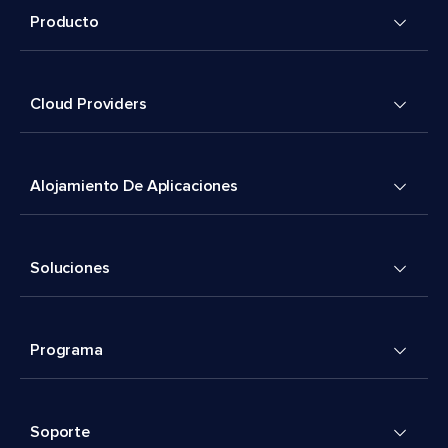
Producto
Cloud Providers
Alojamiento De Aplicaciones
Soluciones
Programa
Soporte