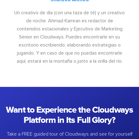
Un creativo de día (con una taza de té) y un creativo
de noche. Ahmad Kamran es redactor de
contenidos estacionales y Ejecutivo de Marketing
Senior en Cloudways. Puedes encontrarle en su
escritorio escribiendo, elaborando estrategias o
jugando. Y en caso de que no puedas encontrarle
aquí, estará en la montaña o junto a la orilla del río.
Want to Experience the Cloudways
Platform in Its Full Glory?
Take a FREE guided tour of Cloudways and see for yourself