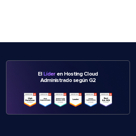
El
Líder
en Hosting Cloud
Administrado según G2