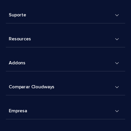
Suporte
Resources
Addons
Comparar Cloudways
Empresa