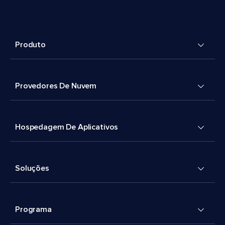
Produto
Provedores De Nuvem
Hospedagem De Aplicativos
Soluções
Programa