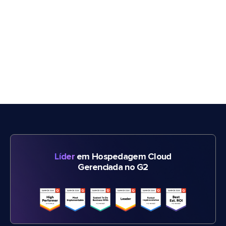
Líder
em Hospedagem Cloud
Gerenciada no G2