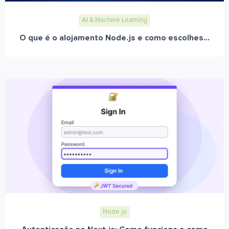
AI & Machine Learning
O que é o alojamento Node.js e como escolhes...
Node.js