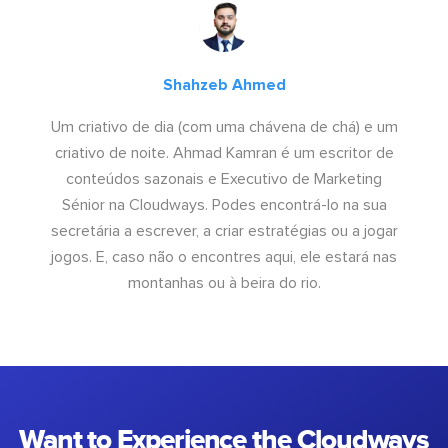
Shahzeb Ahmed
Um criativo de dia (com uma chávena de chá) e um
criativo de noite. Ahmad Kamran é um escritor de
conteúdos sazonais e Executivo de Marketing
Sénior na Cloudways. Podes encontrá-lo na sua
secretária a escrever, a criar estratégias ou a jogar
jogos. E, caso não o encontres aqui, ele estará nas
montanhas ou à beira do rio.
Want to Experience the Cloudways