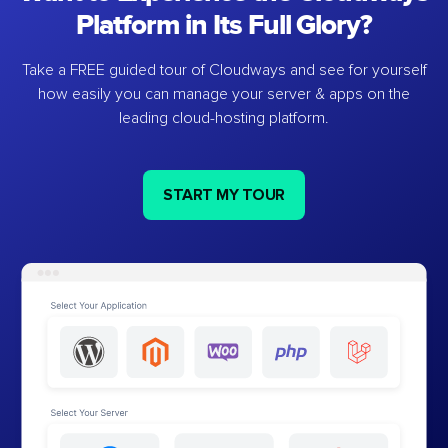
Platform in Its Full Glory?
Take a FREE guided tour of Cloudways and see for yourself
how easily you can manage your server & apps on the
leading cloud-hosting platform.
START MY TOUR