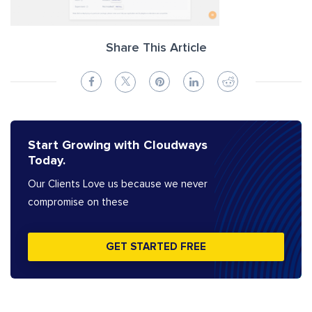
Share This Article
Start Growing with Cloudways
Today.
Our Clients Love us because we never
compromise on these
GET STARTED FREE