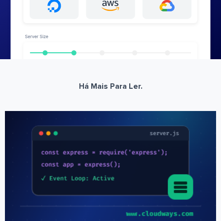
Há Mais Para Ler.