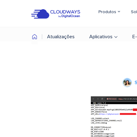
Produtos
So
Atualizações
Aplicativos
E