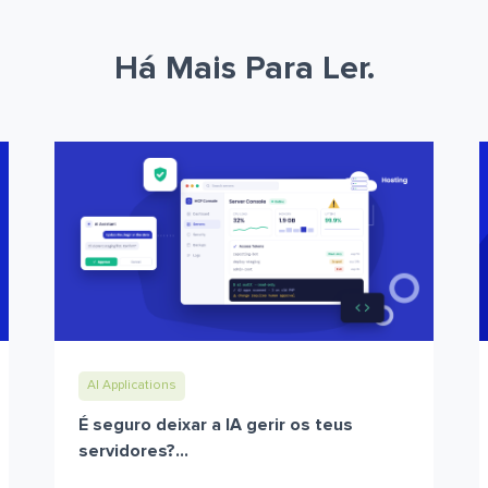
Há Mais Para Ler.
AI Applications
É seguro deixar a IA gerir os teus
servidores?...