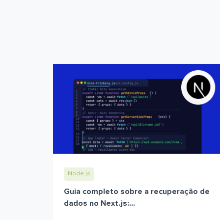
Node.js
Guia completo sobre a recuperação de
dados no Next.js:...