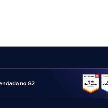
nciada no G2