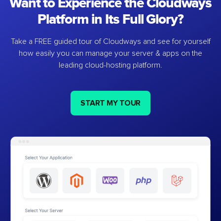
Want to Experience the Cloudways
Platform in Its Full Glory?
Take a FREE guided tour of Cloudways and see for yourself
how easily you can manage your server & apps on the
leading cloud-hosting platform.
START MY TOUR