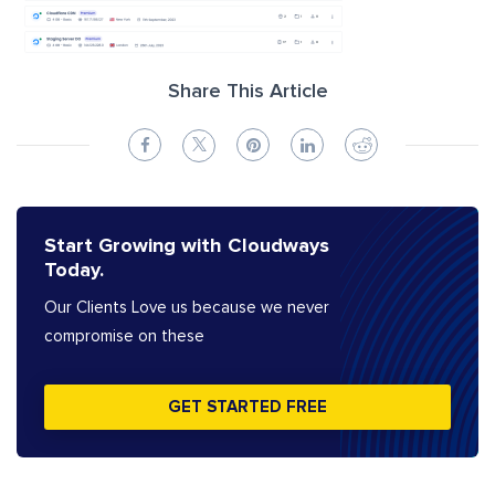
Share This Article
Start Growing with Cloudways
Today.
Our Clients Love us because we never
compromise on these
GET STARTED FREE