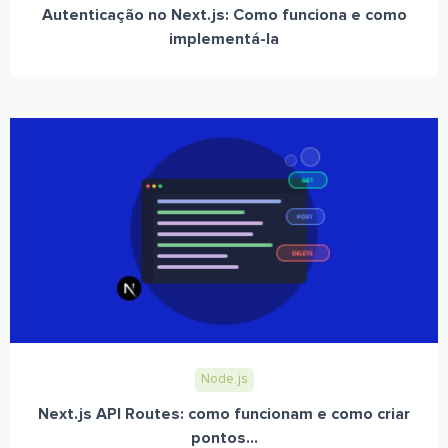
Autenticação no Next.js: Como funciona e como
implementá-la
Node.js
Next.js API Routes: como funcionam e como criar
pontos...