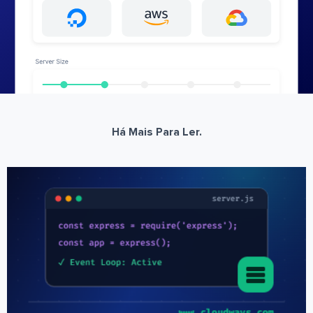
Há Mais Para Ler.