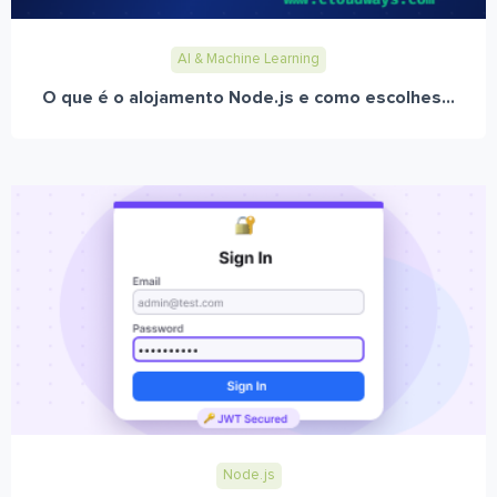
AI & Machine Learning
O que é o alojamento Node.js e como escolhes...
Node.js