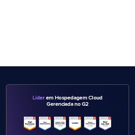
Líder
em Hospedagem Cloud
Gerenciada no G2