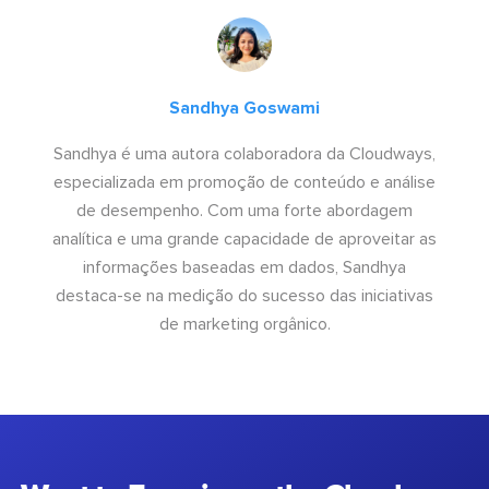
Sandhya Goswami
Sandhya é uma autora colaboradora da Cloudways,
especializada em promoção de conteúdo e análise
de desempenho. Com uma forte abordagem
analítica e uma grande capacidade de aproveitar as
informações baseadas em dados, Sandhya
destaca-se na medição do sucesso das iniciativas
de marketing orgânico.