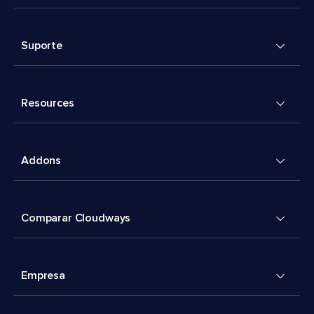
Suporte
Resources
Addons
Comparar Cloudways
Empresa