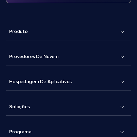
Produto
Provedores De Nuvem
Hospedagem De Aplicativos
Soluções
Programa