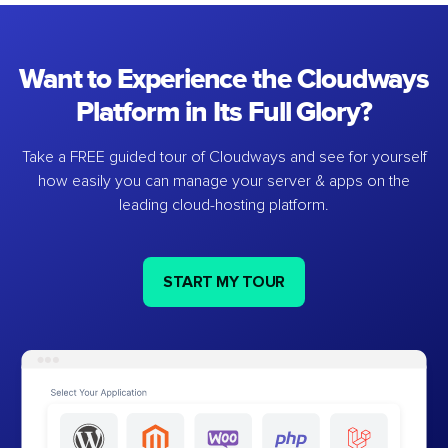
Want to Experience the Cloudways
Platform in Its Full Glory?
Take a FREE guided tour of Cloudways and see for yourself
how easily you can manage your server & apps on the
leading cloud-hosting platform.
START MY TOUR