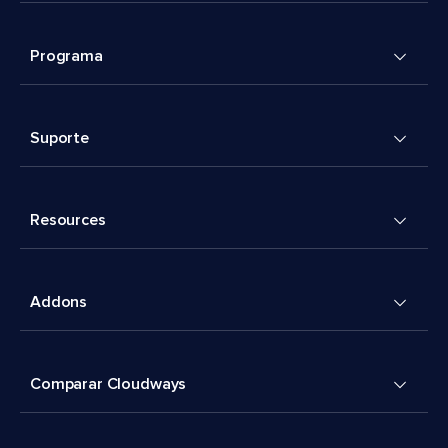
Programa
Suporte
Resources
Addons
Comparar Cloudways