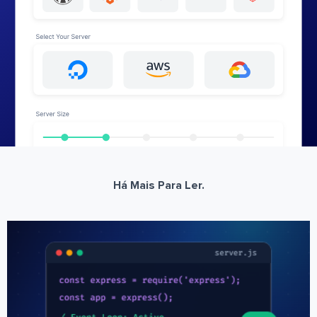
Há Mais Para Ler.