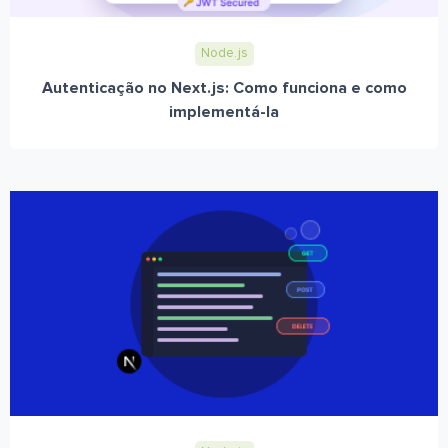
Node.js
Autenticação no Next.js: Como funciona e como
implementá-la