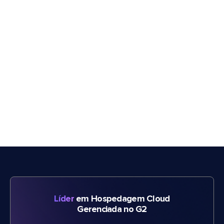
Líder
em Hospedagem Cloud
Gerenciada no G2