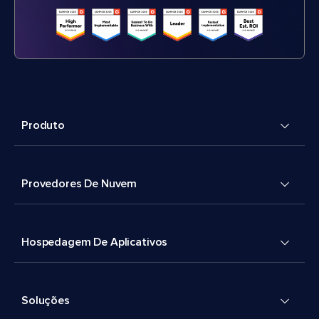
Produto
Provedores De Nuvem
Hospedagem De Aplicativos
Soluções