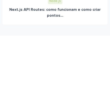
Node.js
Next.js API Routes: como funcionam e como criar
pontos...