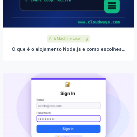
AI & Machine Learning
O que é o alojamento Node.js e como escolhes...