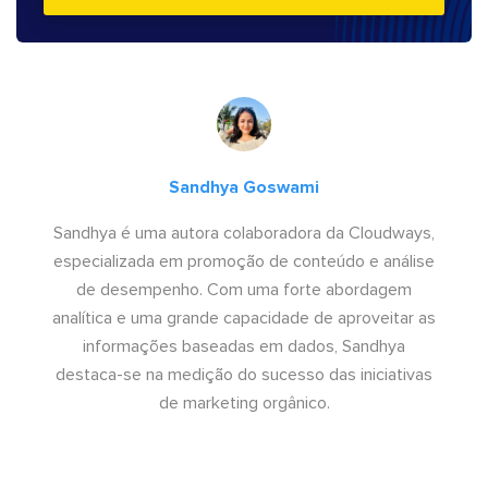
Sandhya Goswami
Sandhya é uma autora colaboradora da Cloudways,
especializada em promoção de conteúdo e análise
de desempenho. Com uma forte abordagem
analítica e uma grande capacidade de aproveitar as
informações baseadas em dados, Sandhya
destaca-se na medição do sucesso das iniciativas
de marketing orgânico.