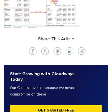
Share This Article
Start Growing with Cloudways
Today.
Our Clients Love us because we never
compromise on these
GET STARTED FREE