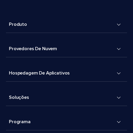
Produto
Provedores De Nuvem
Hospedagem De Aplicativos
Soluções
Programa