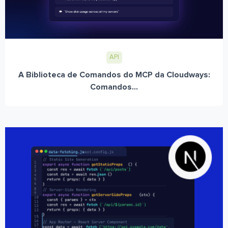
API
A Biblioteca de Comandos do MCP da Cloudways:
Comandos...