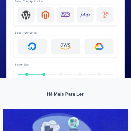
Há Mais Para Ler.