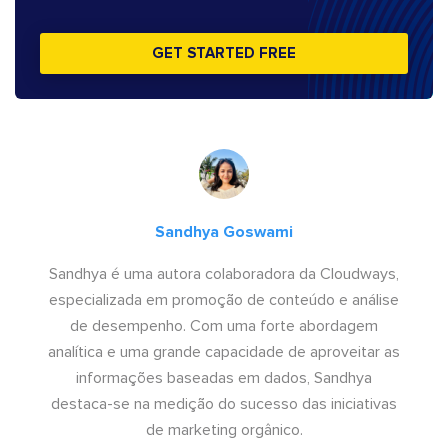
GET STARTED FREE
Sandhya Goswami
Sandhya é uma autora colaboradora da Cloudways,
especializada em promoção de conteúdo e análise
de desempenho. Com uma forte abordagem
analítica e uma grande capacidade de aproveitar as
informações baseadas em dados, Sandhya
destaca-se na medição do sucesso das iniciativas
de marketing orgânico.