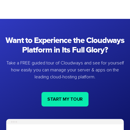
Want to Experience the Cloudways
Platform in Its Full Glory?
Take a FREE guided tour of Cloudways and see for yourself
how easily you can manage your server & apps on the
leading cloud-hosting platform.
START MY TOUR