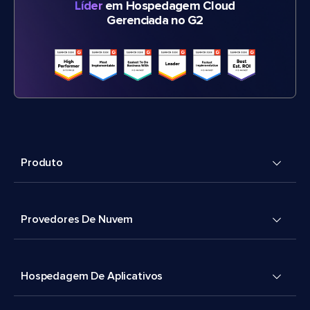
Líder
em Hospedagem Cloud
Gerenciada no G2
Produto
Provedores De Nuvem
Hospedagem De Aplicativos