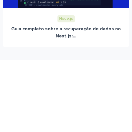
Node.js
Guia completo sobre a recuperação de dados no
Next.js:...