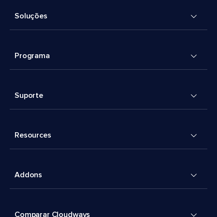
Soluções
Programa
Suporte
Resources
Addons
Comparar Cloudways