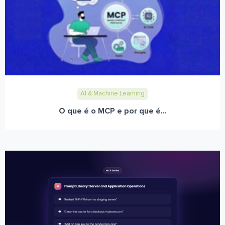
AI & Machine Learning
O que é o MCP e por que é...