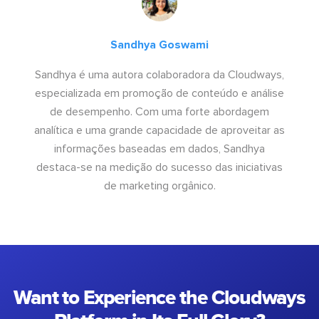
Sandhya Goswami
Sandhya é uma autora colaboradora da Cloudways,
especializada em promoção de conteúdo e análise
de desempenho. Com uma forte abordagem
analítica e uma grande capacidade de aproveitar as
informações baseadas em dados, Sandhya
destaca-se na medição do sucesso das iniciativas
de marketing orgânico.
Want to Experience the Cloudways