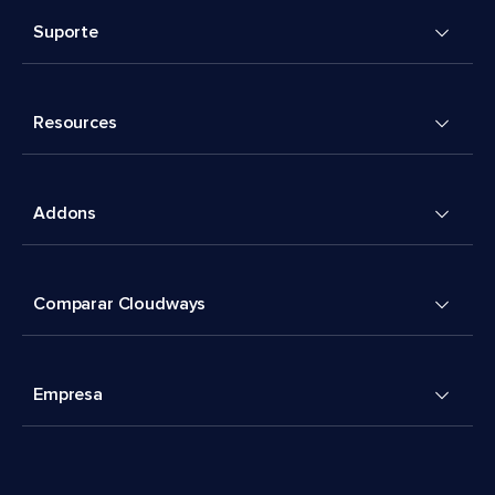
Suporte
Resources
Addons
Comparar Cloudways
Empresa