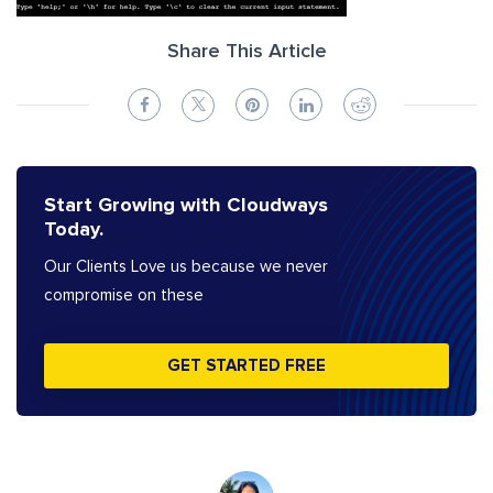
Share This Article
Start Growing with Cloudways
Today.
Our Clients Love us because we never
compromise on these
GET STARTED FREE