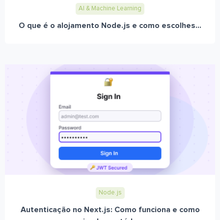
AI & Machine Learning
O que é o alojamento Node.js e como escolhes...
Node.js
Autenticação no Next.js: Como funciona e como