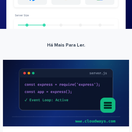
Há Mais Para Ler.