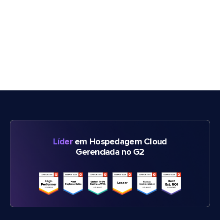
Líder
em Hospedagem Cloud
Gerenciada no G2