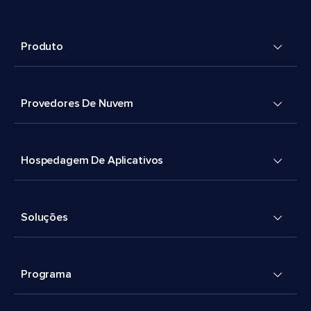
Produto
Provedores De Nuvem
Hospedagem De Aplicativos
Soluções
Programa