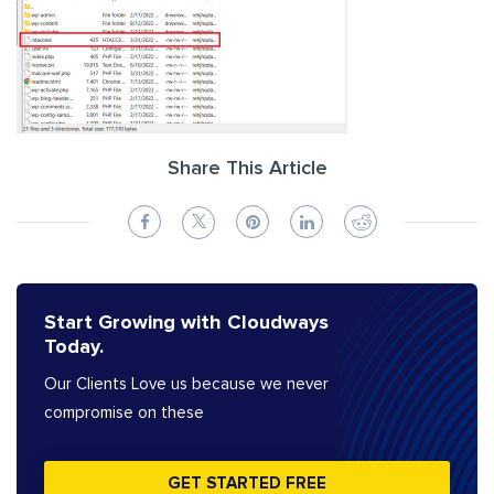
Share This Article
Start Growing with Cloudways
Today.
Our Clients Love us because we never
compromise on these
GET STARTED FREE