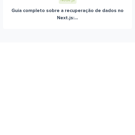
Node.js
Guia completo sobre a recuperação de dados no
Next.js:...