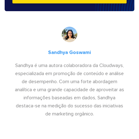
Sandhya Goswami
Sandhya é uma autora colaboradora da Cloudways,
especializada em promoção de conteúdo e análise
de desempenho. Com uma forte abordagem
analítica e uma grande capacidade de aproveitar as
informações baseadas em dados, Sandhya
destaca-se na medição do sucesso das iniciativas
de marketing orgânico.