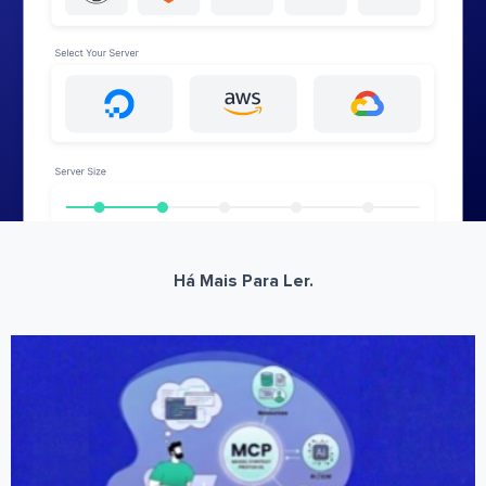
Há Mais Para Ler.