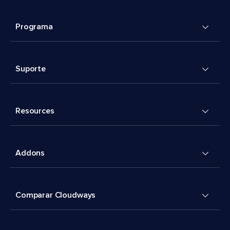
Programa
Suporte
Resources
Addons
Comparar Cloudways