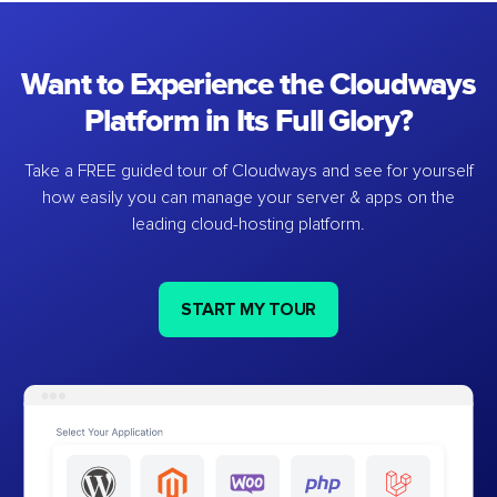
Want to Experience the Cloudways
Platform in Its Full Glory?
Take a FREE guided tour of Cloudways and see for yourself
how easily you can manage your server & apps on the
leading cloud-hosting platform.
START MY TOUR