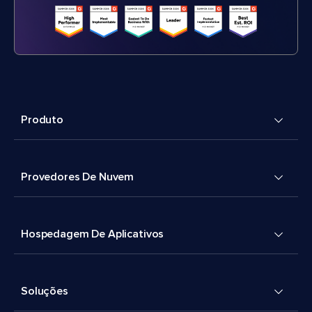
Produto
Provedores De Nuvem
Hospedagem De Aplicativos
Soluções