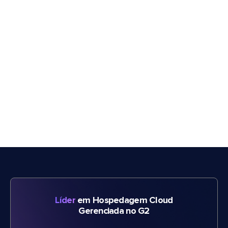
Líder
em Hospedagem Cloud
Gerenciada no G2