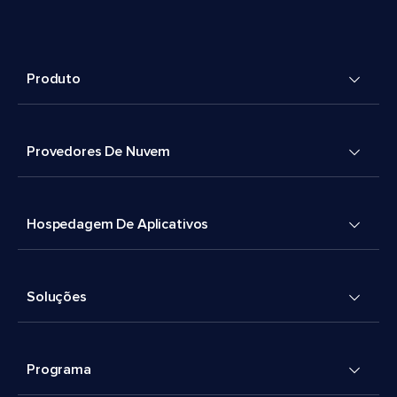
Produto
Provedores De Nuvem
Hospedagem De Aplicativos
Soluções
Programa