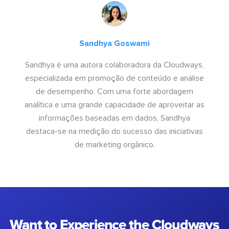
Sandhya Goswami
Sandhya é uma autora colaboradora da Cloudways,
especializada em promoção de conteúdo e análise
de desempenho. Com uma forte abordagem
analítica e uma grande capacidade de aproveitar as
informações baseadas em dados, Sandhya
destaca-se na medição do sucesso das iniciativas
de marketing orgânico.
Want to Experience the Cloudways