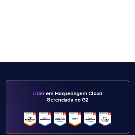
Líder
em Hospedagem Cloud
Gerenciada no G2