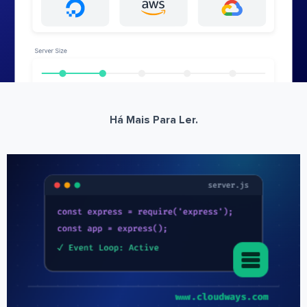
Há Mais Para Ler.