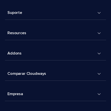
Suporte
Resources
Addons
Comparar Cloudways
Empresa