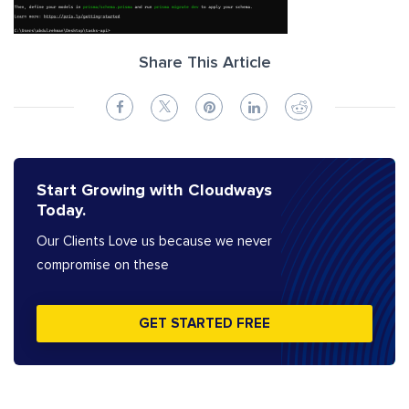
Share This Article
Start Growing with Cloudways
Today.
Our Clients Love us because we never
compromise on these
GET STARTED FREE