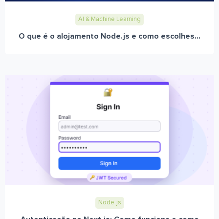
AI & Machine Learning
O que é o alojamento Node.js e como escolhes...
Node.js