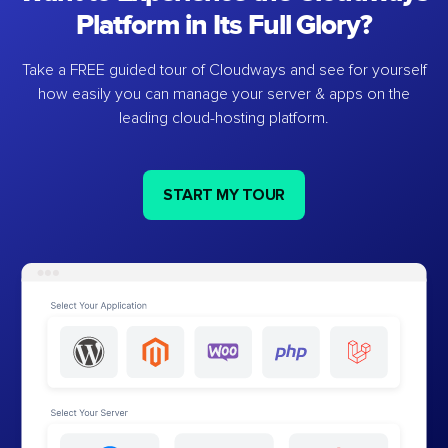
Platform in Its Full Glory?
Take a FREE guided tour of Cloudways and see for yourself
how easily you can manage your server & apps on the
leading cloud-hosting platform.
START MY TOUR