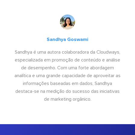
Sandhya Goswami
Sandhya é uma autora colaboradora da Cloudways,
especializada em promoção de conteúdo e análise
de desempenho. Com uma forte abordagem
analítica e uma grande capacidade de aproveitar as
informações baseadas em dados, Sandhya
destaca-se na medição do sucesso das iniciativas
de marketing orgânico.