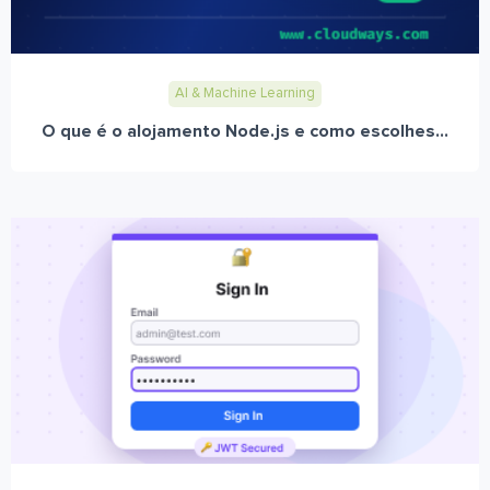
AI & Machine Learning
O que é o alojamento Node.js e como escolhes...