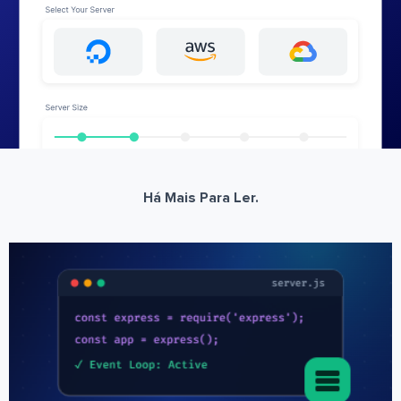
Há Mais Para Ler.