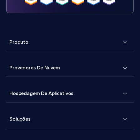
Produto
Provedores De Nuvem
Hospedagem De Aplicativos
Soluções