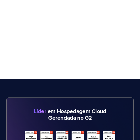
Líder
em Hospedagem Cloud
Gerenciada no G2