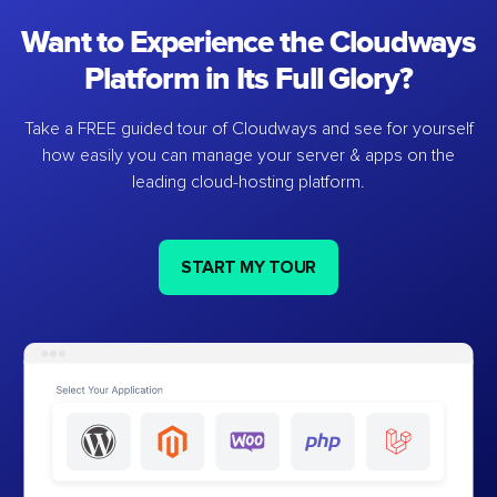
Want to Experience the Cloudways
Platform in Its Full Glory?
Take a FREE guided tour of Cloudways and see for yourself
how easily you can manage your server & apps on the
leading cloud-hosting platform.
START MY TOUR