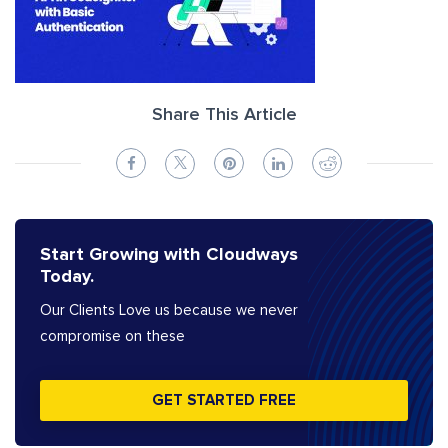
Share This Article
Start Growing with Cloudways
Today.
Our Clients Love us because we never
compromise on these
GET STARTED FREE