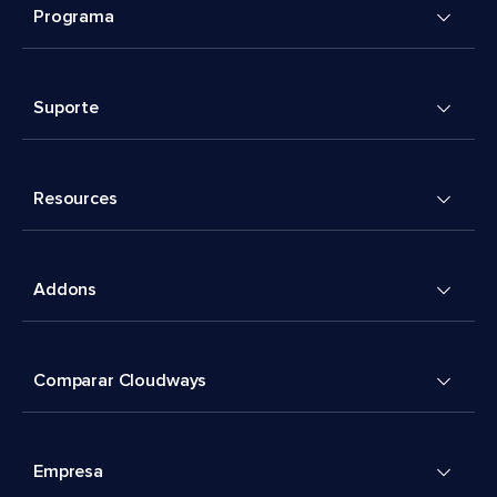
Programa
Suporte
Resources
Addons
Comparar Cloudways
Empresa