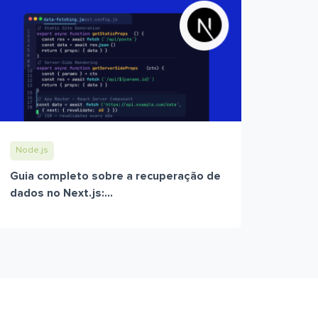
Node.js
Guia completo sobre a recuperação de
dados no Next.js:...