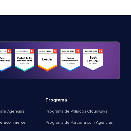
Programa
ara Agências
Programa de Afiliados Cloudways
e Ecommerce
Programa de Parceria com Agências