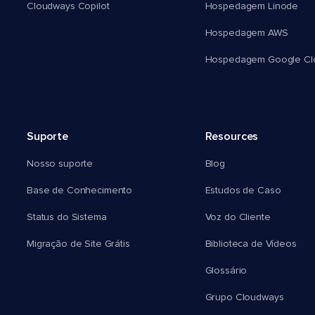
Cloudways Copilot
Hospedagem Linode
Hospedagem AWS
Hospedagem Google Cl
Suporte
Resources
Nosso suporte
Blog
Base de Conhecimento
Estudos de Caso
Status do Sistema
Voz do Cliente
Migração de Site Grátis
Biblioteca de Vídeos
Glossário
Grupo Cloudways