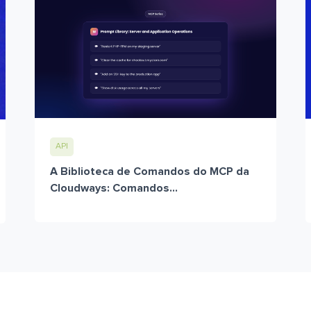
API
A Biblioteca de Comandos do MCP da
Cloudways: Comandos...