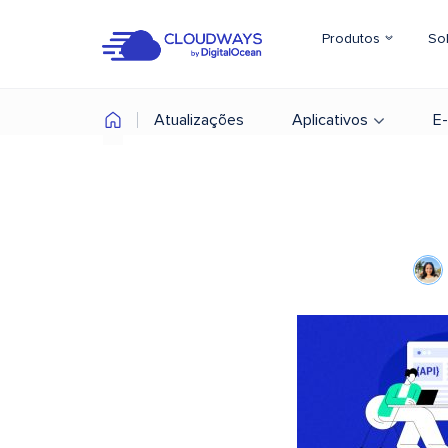
Produtos
So
Atualizações
Aplicativos
E