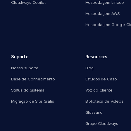
Cloudways Copilot
Hospedagem Linode
Hospedagem AWS
Hospedagem Google Cl
Suporte
Resources
Nosso suporte
Blog
Base de Conhecimento
Estudos de Caso
Status do Sistema
Voz do Cliente
Migração de Site Grátis
Biblioteca de Vídeos
Glossário
Grupo Cloudways