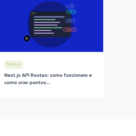
Node.js
Next.js API Routes: como funcionam e
como criar pontos...