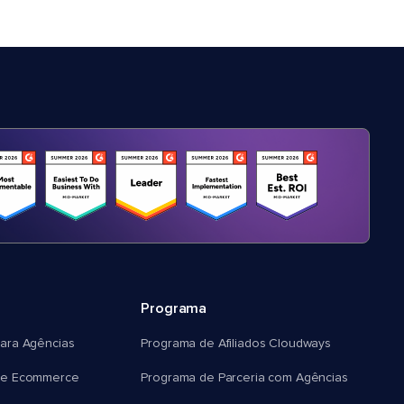
Programa
ara Agências
Programa de Afiliados Cloudways
e Ecommerce
Programa de Parceria com Agências