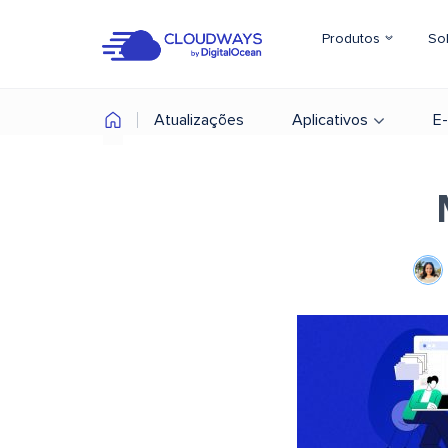
Produtos
So
Atualizações
Aplicativos
E