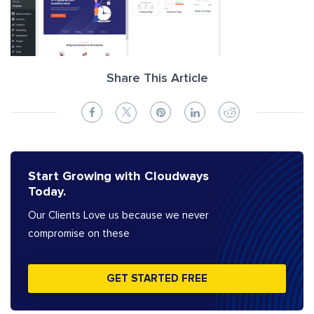
Share This Article
Start Growing with Cloudways
Today.
Our Clients Love us because we never
compromise on these
GET STARTED FREE