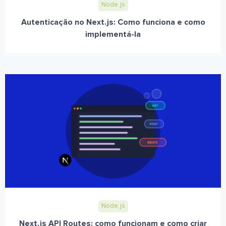
Node.js
Autenticação no Next.js: Como funciona e como
implementá-la
Node.js
Next.js API Routes: como funcionam e como criar