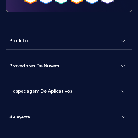
Produto
Provedores De Nuvem
Hospedagem De Aplicativos
Soluções