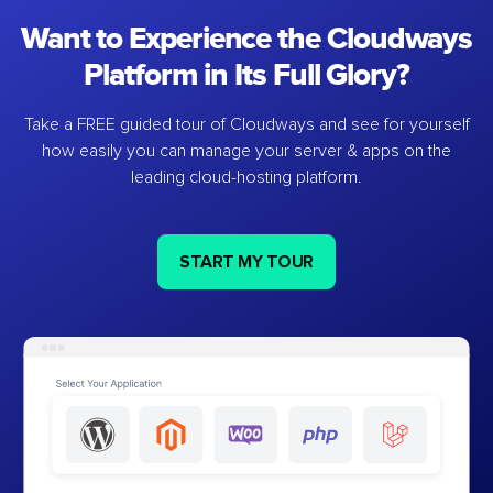
Want to Experience the Cloudways
Platform in Its Full Glory?
Take a FREE guided tour of Cloudways and see for yourself
how easily you can manage your server & apps on the
leading cloud-hosting platform.
START MY TOUR