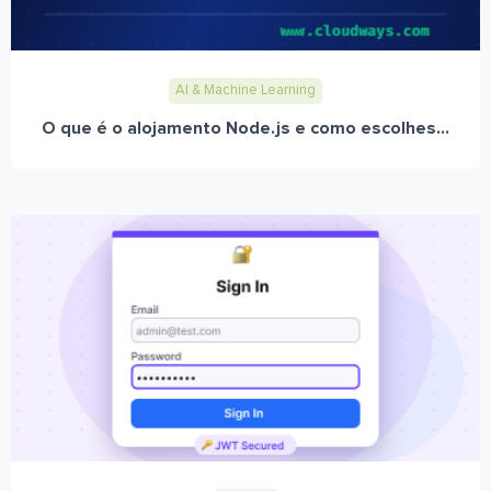
AI & Machine Learning
O que é o alojamento Node.js e como escolhes...