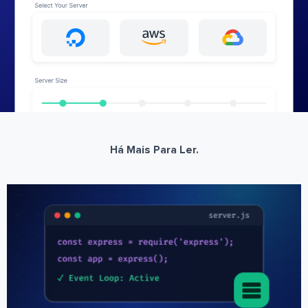
Há Mais Para Ler.