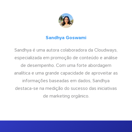
Sandhya Goswami
Sandhya é uma autora colaboradora da Cloudways,
especializada em promoção de conteúdo e análise
de desempenho. Com uma forte abordagem
analítica e uma grande capacidade de aproveitar as
informações baseadas em dados, Sandhya
destaca-se na medição do sucesso das iniciativas
de marketing orgânico.