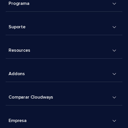
Programa
Suporte
Resources
Addons
Comparar Cloudways
Empresa