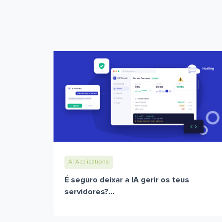
AI Applications
É seguro deixar a IA gerir os teus
servidores?...