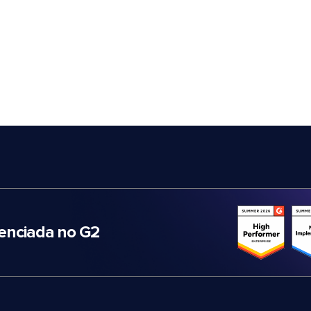
nciada no G2