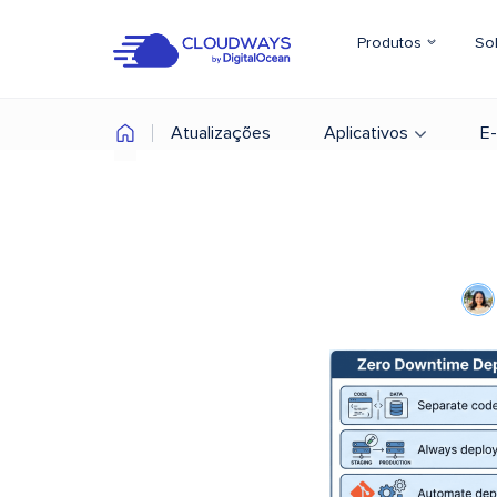
Produtos
So
Atualizações
Aplicativos
E