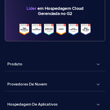
Líder
em Hospedagem Cloud
Gerenciada no G2
Produto
Provedores De Nuvem
Hospedagem De Aplicativos