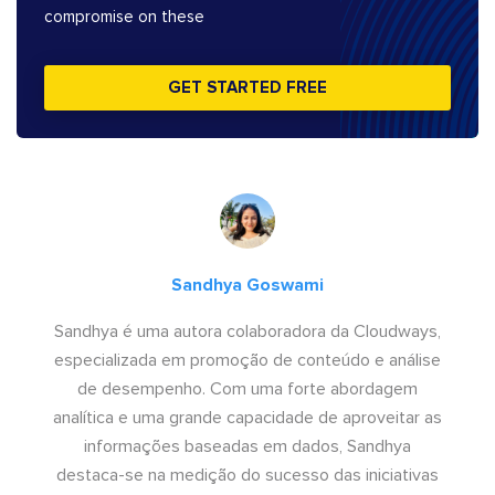
compromise on these
GET STARTED FREE
Sandhya Goswami
Sandhya é uma autora colaboradora da Cloudways,
especializada em promoção de conteúdo e análise
de desempenho. Com uma forte abordagem
analítica e uma grande capacidade de aproveitar as
informações baseadas em dados, Sandhya
destaca-se na medição do sucesso das iniciativas