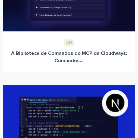
API
A Biblioteca de Comandos do MCP da Cloudways:
Comandos...