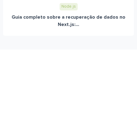
Node.js
Guia completo sobre a recuperação de dados no
Next.js:...