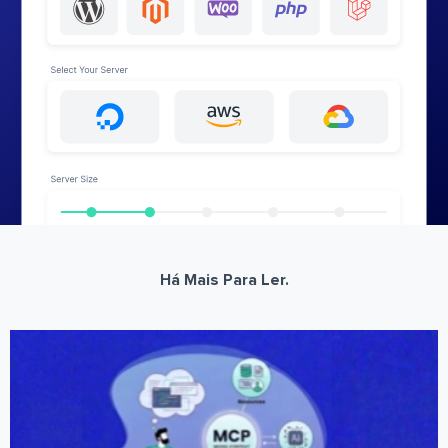
Há Mais Para Ler.