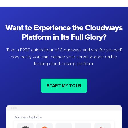
Want to Experience the Cloudways
Platform in Its Full Glory?
Take a FREE guided tour of Cloudways and see for yourself
how easily you can manage your server & apps on the
leading cloud-hosting platform.
START MY TOUR