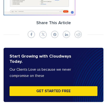
Share This Article
Start Growing with Cloudways
Today.
Our Clients Love us because we never
compromise on these
GET STARTED FREE