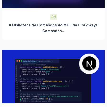
API
A Biblioteca de Comandos do MCP da Cloudways:
Comandos...