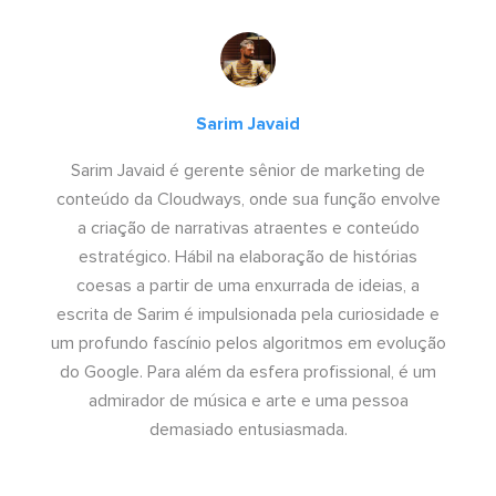
Sarim Javaid
Sarim Javaid é gerente sênior de marketing de
conteúdo da Cloudways, onde sua função envolve
a criação de narrativas atraentes e conteúdo
estratégico. Hábil na elaboração de histórias
coesas a partir de uma enxurrada de ideias, a
escrita de Sarim é impulsionada pela curiosidade e
um profundo fascínio pelos algoritmos em evolução
do Google. Para além da esfera profissional, é um
admirador de música e arte e uma pessoa
demasiado entusiasmada.