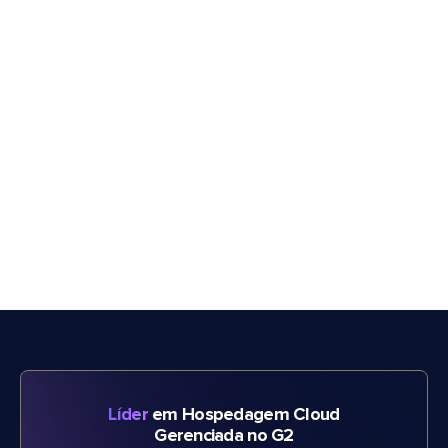
Líder
em Hospedagem Cloud
Gerenciada no G2