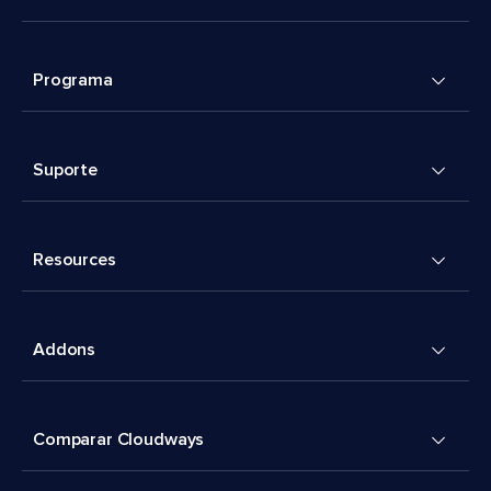
Programa
Suporte
Resources
Addons
Comparar Cloudways