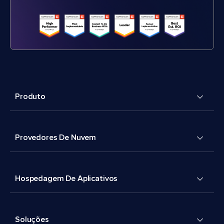
Produto
Provedores De Nuvem
Hospedagem De Aplicativos
Soluções