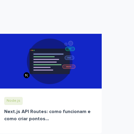
Node.js
Next.js API Routes: como funcionam e
como criar pontos...