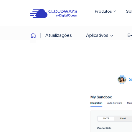
Produtos
So
Atualizações
Aplicativos
E
S