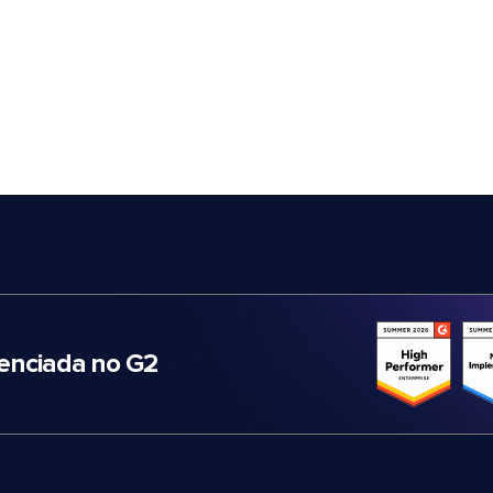
nciada no G2