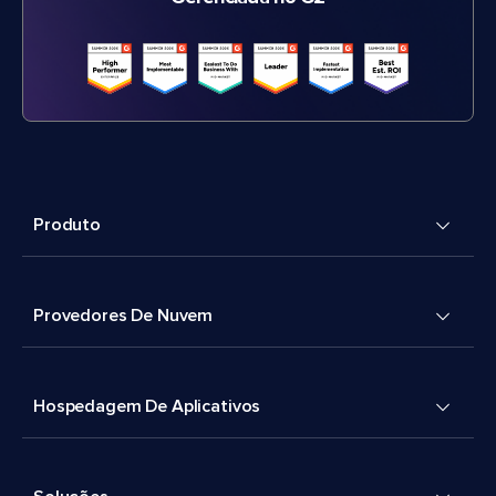
Produto
Provedores De Nuvem
Hospedagem De Aplicativos