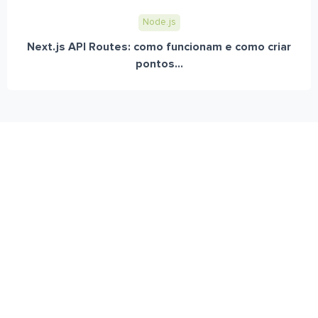
Node.js
Next.js API Routes: como funcionam e como criar
pontos...