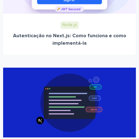
Node.js
Autenticação no Next.js: Como funciona e como
implementá-la