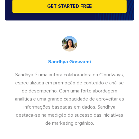
GET STARTED FREE
Sandhya Goswami
Sandhya é uma autora colaboradora da Cloudways,
especializada em promoção de conteúdo e análise
de desempenho. Com uma forte abordagem
analítica e uma grande capacidade de aproveitar as
informações baseadas em dados, Sandhya
destaca-se na medição do sucesso das iniciativas
de marketing orgânico.