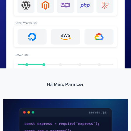
Há Mais Para Ler.