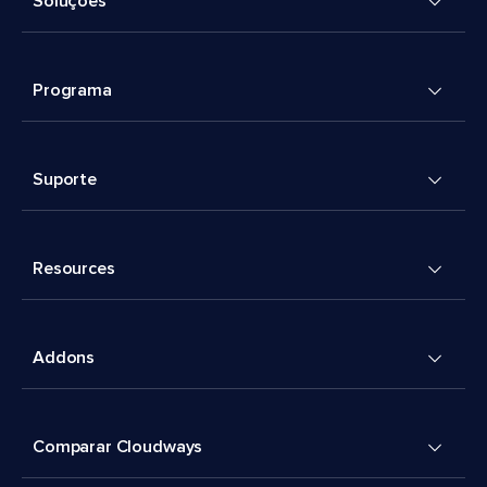
Soluções
Programa
Suporte
Resources
Addons
Comparar Cloudways