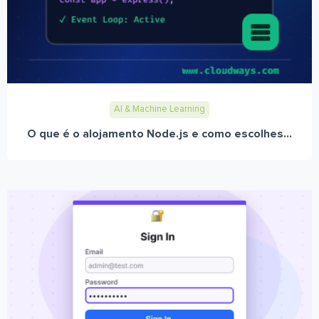
AI & Machine Learning
O que é o alojamento Node.js e como escolhes...