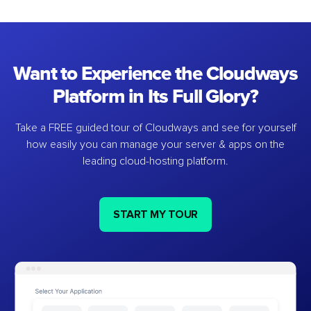
Want to Experience the Cloudways
Platform in Its Full Glory?
Take a FREE guided tour of Cloudways and see for yourself
how easily you can manage your server & apps on the
leading cloud-hosting platform.
START MY TOUR