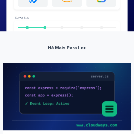
Há Mais Para Ler.