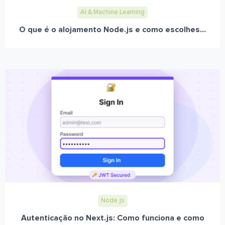
AI & Machine Learning
O que é o alojamento Node.js e como escolhes...
Node.js
Autenticação no Next.js: Como funciona e como