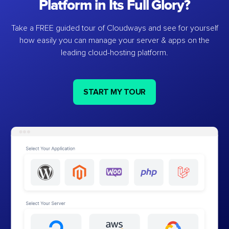
Platform in Its Full Glory?
Take a FREE guided tour of Cloudways and see for yourself
how easily you can manage your server & apps on the
leading cloud-hosting platform.
START MY TOUR