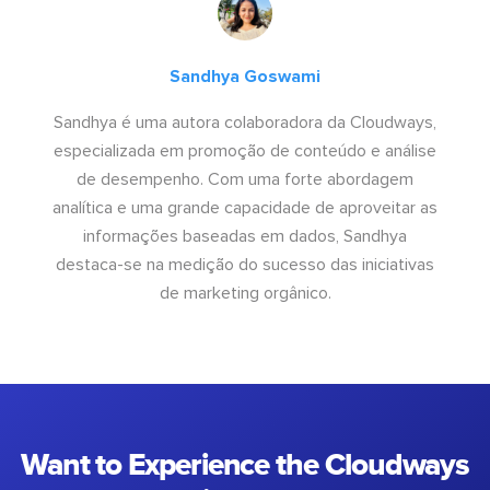
Sandhya Goswami
Sandhya é uma autora colaboradora da Cloudways,
especializada em promoção de conteúdo e análise
de desempenho. Com uma forte abordagem
analítica e uma grande capacidade de aproveitar as
informações baseadas em dados, Sandhya
destaca-se na medição do sucesso das iniciativas
de marketing orgânico.
Want to Experience the Cloudways