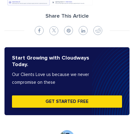
Share This Article
Start Growing with Cloudways
Today.
Our Clients Love us because we never
compromise on these
GET STARTED FREE