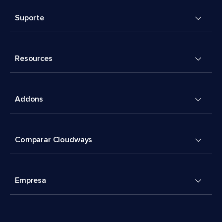
Suporte
Resources
Addons
Comparar Cloudways
Empresa