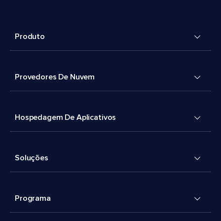
Produto
Provedores De Nuvem
Hospedagem De Aplicativos
Soluções
Programa