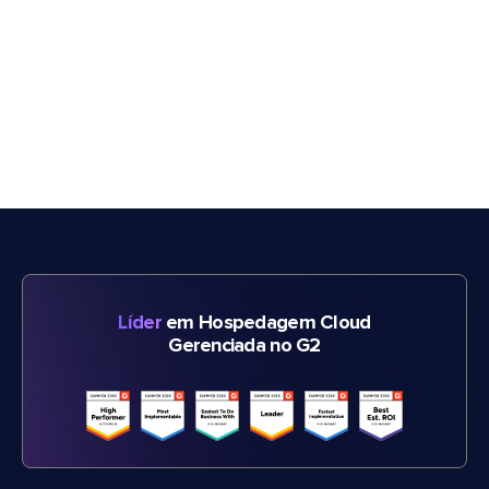
Líder
em Hospedagem Cloud
Gerenciada no G2