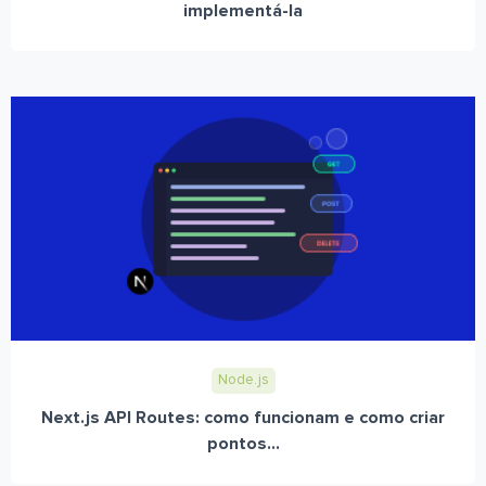
implementá-la
Node.js
Next.js API Routes: como funcionam e como criar
pontos...