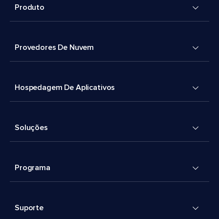
Produto
Provedores De Nuvem
Hospedagem De Aplicativos
Soluções
Programa
Suporte