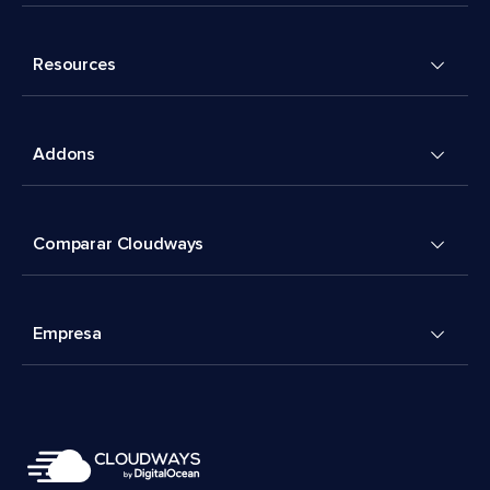
Resources
Addons
Comparar Cloudways
Empresa