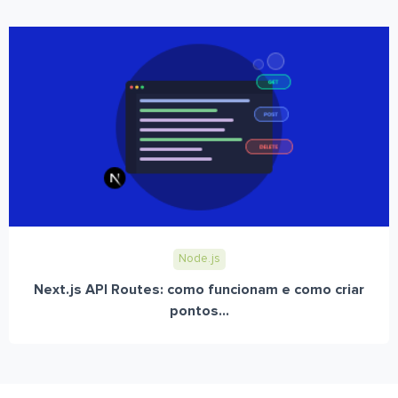
Node.js
Next.js API Routes: como funcionam e como criar
pontos...