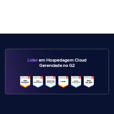
Líder
em Hospedagem Cloud
Gerenciada no G2