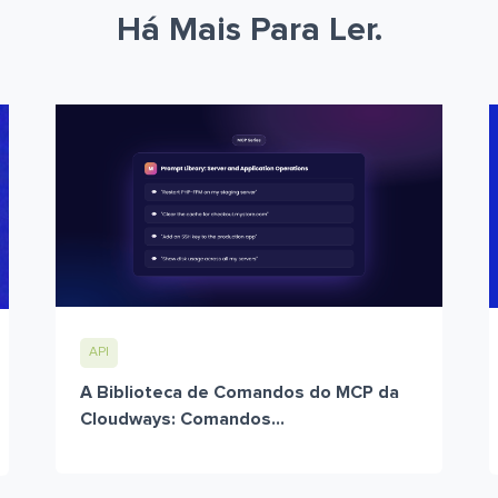
Há Mais Para Ler.
API
A Biblioteca de Comandos do MCP da
Cloudways: Comandos...