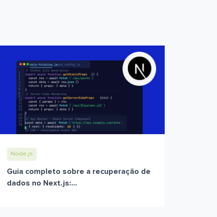
Node.js
Guia completo sobre a recuperação de
dados no Next.js:...