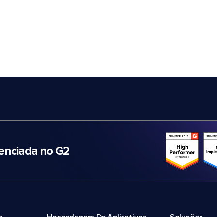
nciada no G2