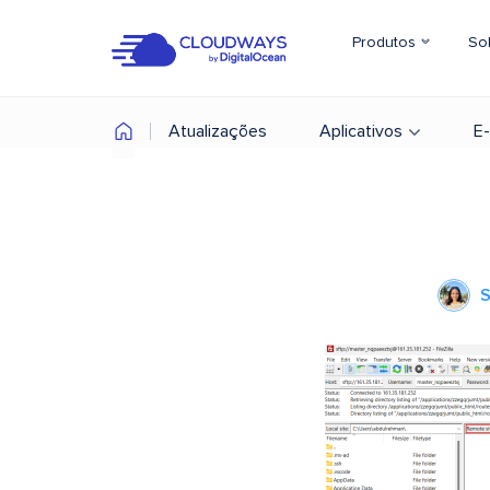
Produtos
So
Atualizações
Aplicativos
E