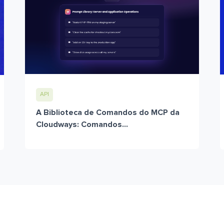
API
A Biblioteca de Comandos do MCP da
Cloudways: Comandos...