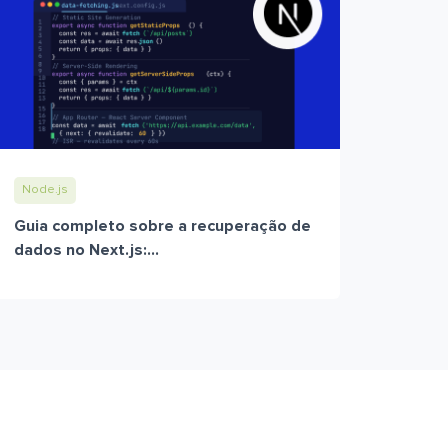
Node.js
Guia completo sobre a recuperação de
dados no Next.js:...