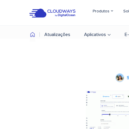
Produtos
So
Atualizações
Aplicativos
E