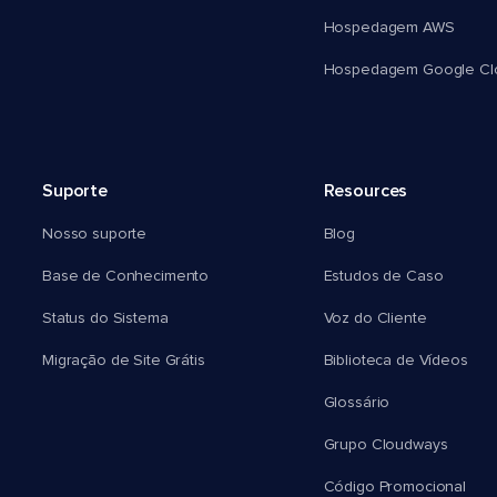
Hospedagem AWS
Hospedagem Google Cl
Suporte
Resources
Nosso suporte
Blog
Base de Conhecimento
Estudos de Caso
Status do Sistema
Voz do Cliente
Migração de Site Grátis
Biblioteca de Vídeos
Glossário
Grupo Cloudways
Código Promocional