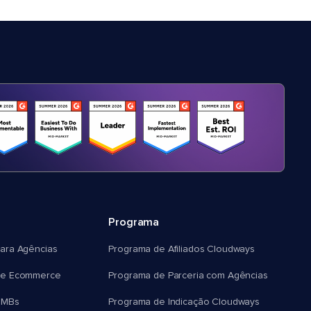
Programa
ara Agências
Programa de Afiliados Cloudways
e Ecommerce
Programa de Parceria com Agências
SMBs
Programa de Indicação Cloudways