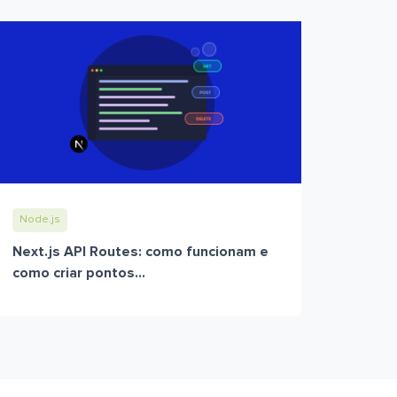
Node.js
Next.js API Routes: como funcionam e
como criar pontos...