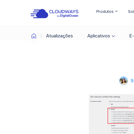
Produtos
So
Atualizações
Aplicativos
E
S