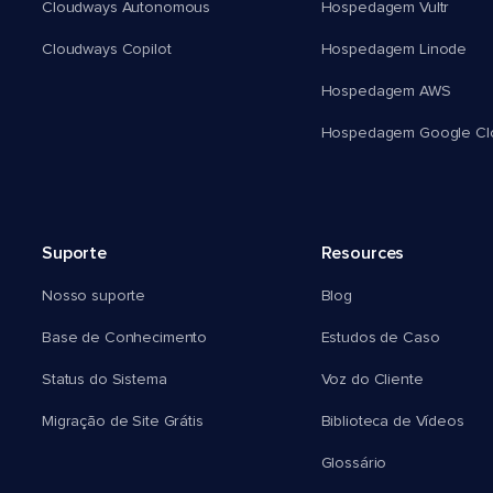
Cloudways Autonomous
Hospedagem Vultr
Cloudways Copilot
Hospedagem Linode
Hospedagem AWS
Hospedagem Google Cl
Suporte
Resources
Nosso suporte
Blog
Base de Conhecimento
Estudos de Caso
Status do Sistema
Voz do Cliente
Migração de Site Grátis
Biblioteca de Vídeos
Glossário