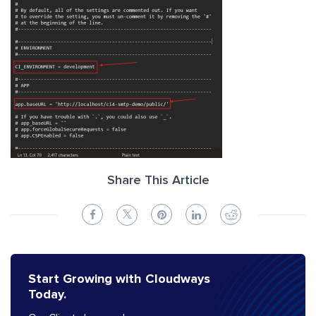
Share This Article
Start Growing with Cloudways
Today.