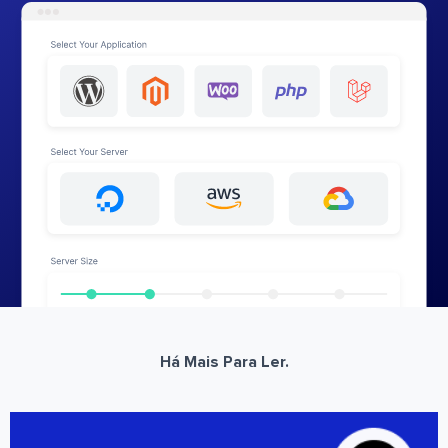
Há Mais Para Ler.