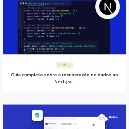
Node.js
Guia completo sobre a recuperação de dados no
Next.js:...