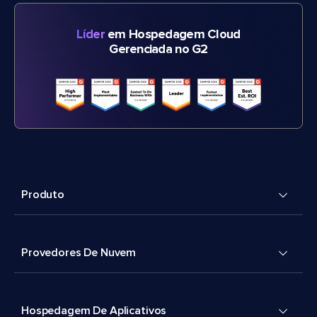
Líder
em Hospedagem Cloud
Gerenciada no G2
Produto
Provedores De Nuvem
Hospedagem De Aplicativos