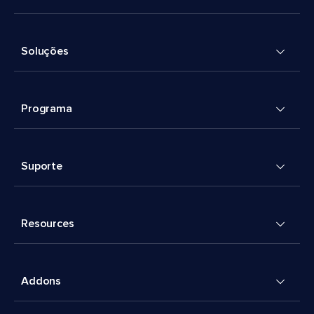
Soluções
Programa
Suporte
Resources
Addons