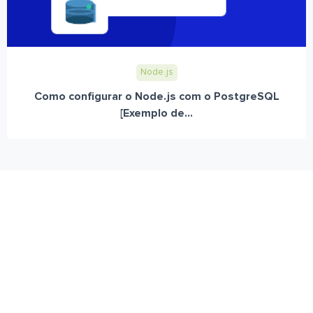
Node.js
Como configurar o Node.js com o PostgreSQL
[Exemplo de...