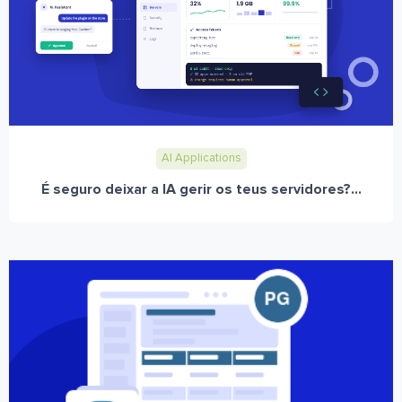
AI Applications
É seguro deixar a IA gerir os teus servidores?...