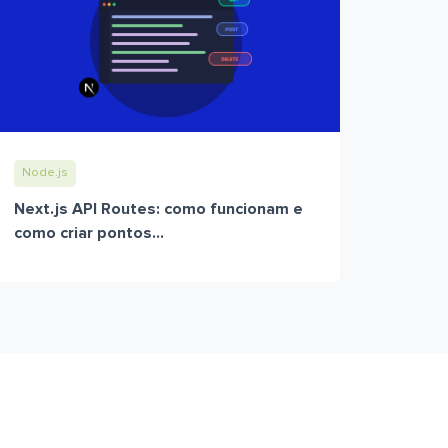
Node.js
Next.js API Routes: como funcionam e
como criar pontos...