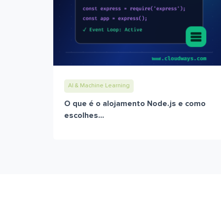
AI & Machine Learning
O que é o alojamento Node.js e como
escolhes...