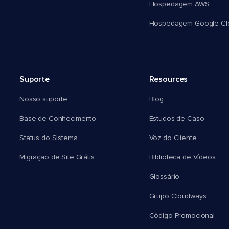
Hospedagem AWS
Hospedagem Google Cl
Suporte
Resources
Nosso suporte
Blog
Base de Conhecimento
Estudos de Caso
Status do Sistema
Voz do Cliente
Migração de Site Grátis
Biblioteca de Vídeos
Glossário
Grupo Cloudways
Código Promocional