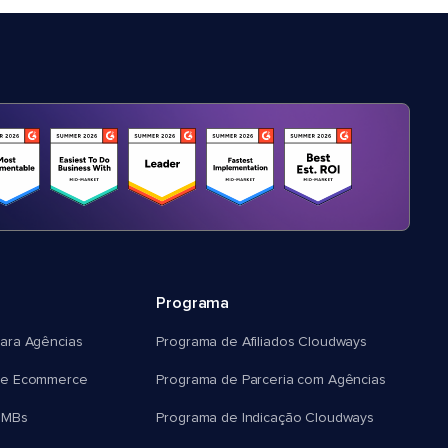
Programa
ara Agências
Programa de Afiliados Cloudways
e Ecommerce
Programa de Parceria com Agências
SMBs
Programa de Indicação Cloudways